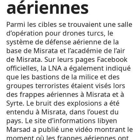
aériennes
Parmi les cibles se trouvaient une salle
d’opération pour drones turcs, le
système de défense aérienne de la
base de Misrata et l’académie de l’air
de Misrata. Sur leurs pages Facebook
officielles, la LNA a également indiqué
que les bastions de la milice et des
groupes terroristes étaient visés lors
des frappes aériennes à Misrata et à
Syrte. Le bruit des explosions a été
entendu à Misrata, dans l’ouest du
pays. Le site d’informations libyen
Marsad a publié une vidéo montrant le
moment où les frappes aériennes ont