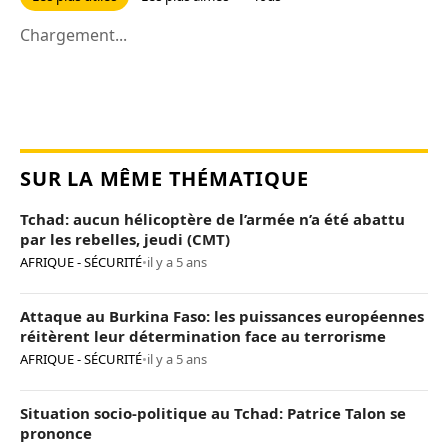
Chargement...
SUR LA MÊME THÉMATIQUE
Tchad: aucun hélicoptère de l’armée n’a été abattu
par les rebelles, jeudi (CMT)
AFRIQUE - SÉCURITÉ
•
il y a 5 ans
Attaque au Burkina Faso: les puissances européennes
réitèrent leur détermination face au terrorisme
AFRIQUE - SÉCURITÉ
•
il y a 5 ans
Situation socio-politique au Tchad: Patrice Talon se
prononce