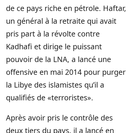
de ce pays riche en pétrole. Haftar,
un général à la retraite qui avait
pris part à la révolte contre
Kadhafi et dirige le puissant
pouvoir de la LNA, a lancé une
offensive en mai 2014 pour purger
la Libye des islamistes qu’il a
qualifiés de «terroristes».
Après avoir pris le contrôle des
deux tiers du pays, il a lancé en