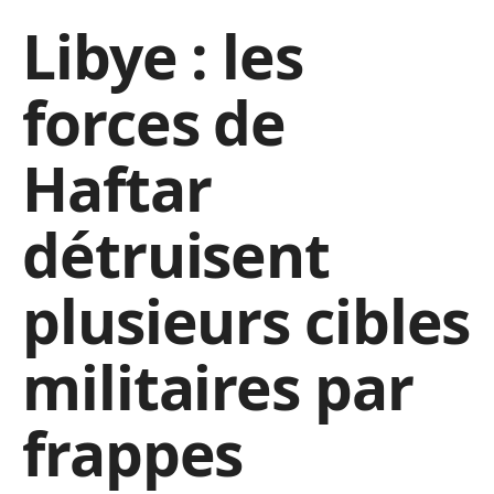
Libye : les
forces de
Haftar
détruisent
plusieurs cibles
militaires par
frappes