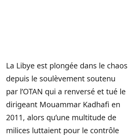
La Libye est plongée dans le chaos
depuis le soulèvement soutenu
par l’OTAN qui a renversé et tué le
dirigeant Mouammar Kadhafi en
2011, alors qu’une multitude de
milices luttaient pour le contrôle