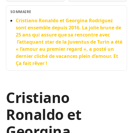
SOMMAIRE
Cristiano Ronaldo et Georgina Rodriguez
sont ensemble depuis 2016. La jolie brune de
25 ans qui assure que sa rencontre avec
l’attaquant star de la Juventus de Turin a été
« l’amour au premier regard », a posté un
dernier cliché de vacances plein d’amour. Et
Ça fait rêver !
Cristiano
Ronaldo et
Georgina