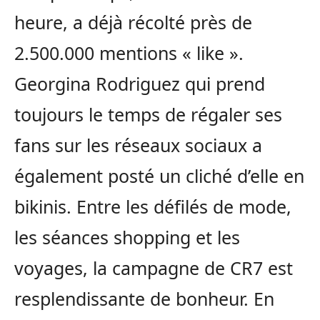
heure, a déjà récolté près de
2.500.000 mentions « like ».
Georgina Rodriguez qui prend
toujours le temps de régaler ses
fans sur les réseaux sociaux a
également posté un cliché d’elle en
bikinis. Entre les défilés de mode,
les séances shopping et les
voyages, la campagne de CR7 est
resplendissante de bonheur. En