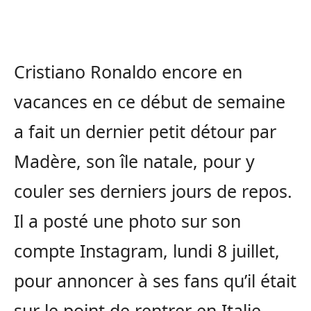
Cristiano Ronaldo encore en
vacances en ce début de semaine
a fait un dernier petit détour par
Madère, son île natale, pour y
couler ses derniers jours de repos.
Il a posté une photo sur son
compte Instagram, lundi 8 juillet,
pour annoncer à ses fans qu’il était
sur le point de rentrer en Italie.