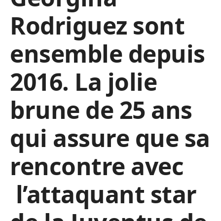
Rodriguez sont
ensemble depuis
2016. La jolie
brune de 25 ans
qui assure que sa
rencontre avec
l’attaquant star