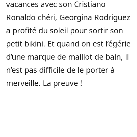
vacances avec son Cristiano
Ronaldo chéri, Georgina Rodriguez
a profité du soleil pour sortir son
petit bikini. Et quand on est l’égérie
d’une marque de maillot de bain, il
n’est pas difficile de le porter à
merveille. La preuve !