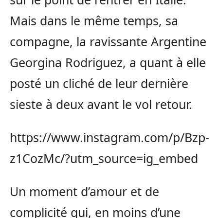
Mais dans le même temps, sa
compagne, la ravissante Argentine
Georgina Rodriguez, a quant à elle
posté un cliché de leur dernière
sieste à deux avant le vol retour.
https://www.instagram.com/p/Bzp-
z1CozMc/?utm_source=ig_embed
Un moment d’amour et de
complicité qui, en moins d’une