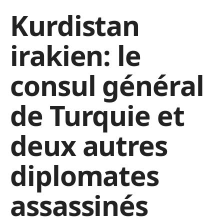
Kurdistan
irakien: le
consul général
de Turquie et
deux autres
diplomates
assassinés