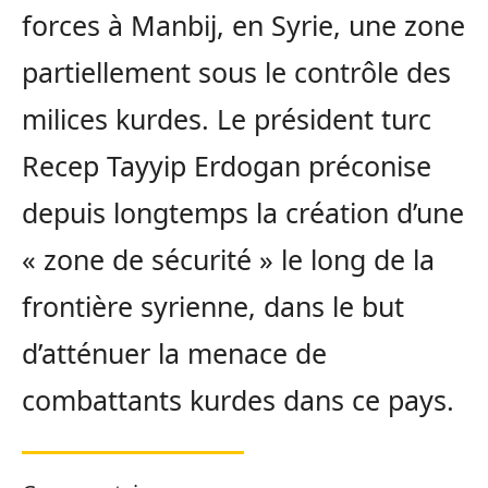
forces à Manbij, en Syrie, une zone
partiellement sous le contrôle des
milices kurdes. Le président turc
Recep Tayyip Erdogan préconise
depuis longtemps la création d’une
« zone de sécurité » le long de la
frontière syrienne, dans le but
d’atténuer la menace de
combattants kurdes dans ce pays.