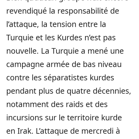
revendiqué la responsabilité de
l’attaque, la tension entre la
Turquie et les Kurdes n’est pas
nouvelle. La Turquie a mené une
campagne armée de bas niveau
contre les séparatistes kurdes
pendant plus de quatre décennies,
notamment des raids et des
incursions sur le territoire kurde
en Irak. L’attaque de mercredi à