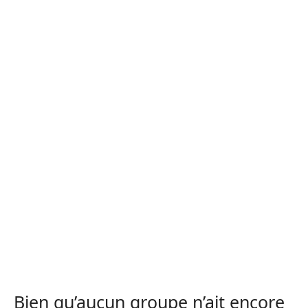
Bien qu’aucun groupe n’ait encore