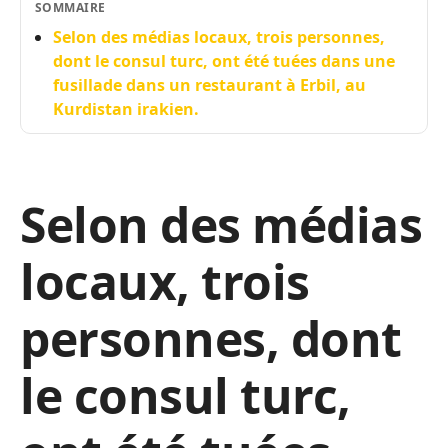
SOMMAIRE
Selon des médias locaux, trois personnes,
dont le consul turc, ont été tuées dans une
fusillade dans un restaurant à Erbil, au
Kurdistan irakien.
Selon des médias
locaux, trois
personnes, dont
le consul turc,