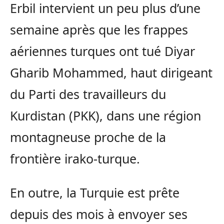
Erbil intervient un peu plus d’une
semaine après que les frappes
aériennes turques ont tué Diyar
Gharib Mohammed, haut dirigeant
du Parti des travailleurs du
Kurdistan (PKK), dans une région
montagneuse proche de la
frontière irako-turque.
En outre, la Turquie est prête
depuis des mois à envoyer ses