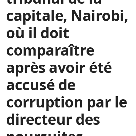
capitale, Nairobi,
où il doit
comparaître
après avoir été
accusé de
corruption par le
directeur des