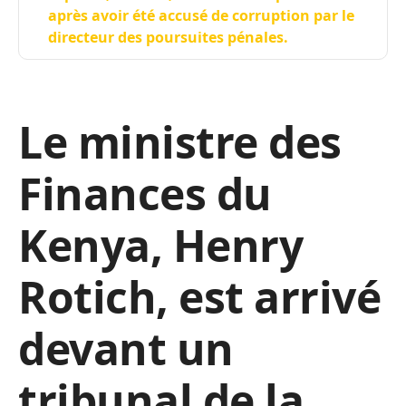
après avoir été accusé de corruption par le
directeur des poursuites pénales.
Le ministre des
Finances du
Kenya, Henry
Rotich, est arrivé
devant un
tribunal de la