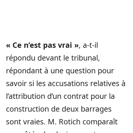
« Ce n’est pas vrai »
, a-t-il
répondu devant le tribunal,
répondant à une question pour
savoir si les accusations relatives à
l’attribution d’un contrat pour la
construction de deux barrages
sont vraies. M. Rotich comparaît