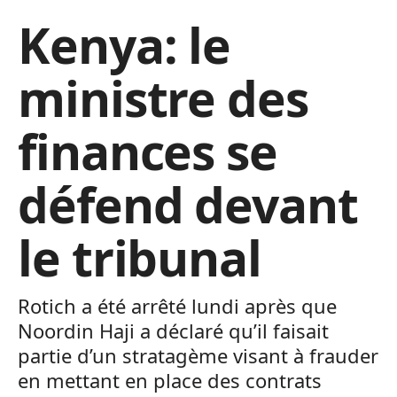
Kenya: le
ministre des
finances se
défend devant
le tribunal
Rotich a été arrêté lundi après que
Noordin Haji a déclaré qu’il faisait
partie d’un stratagème visant à frauder
en mettant en place des contrats