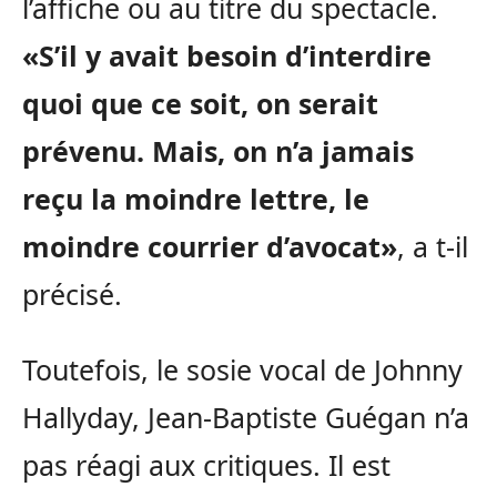
l’affiche ou au titre du spectacle.
«S’il y avait besoin d’interdire
quoi que ce soit, on serait
prévenu. Mais, on n’a jamais
reçu la moindre lettre, le
moindre courrier d’avocat»
, a t-il
précisé.
Toutefois, le sosie vocal de Johnny
Hallyday, Jean-Baptiste Guégan n’a
pas réagi aux critiques. Il est