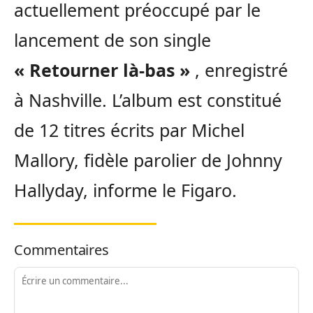
actuellement préoccupé par le
lancement de son single
« Retourner là-bas »
, enregistré
à Nashville. L’album est constitué
de 12 titres écrits par Michel
Mallory, fidèle parolier de Johnny
Hallyday, informe le Figaro.
Commentaires