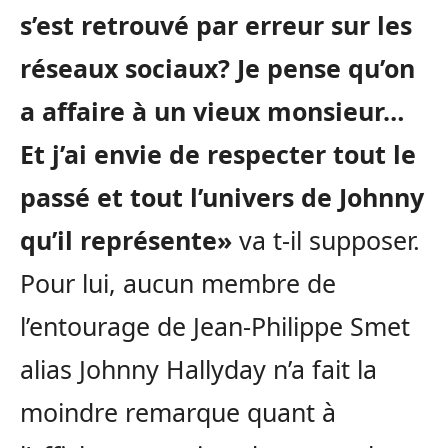
s’est retrouvé par erreur sur les
réseaux sociaux? Je pense qu’on
a affaire à un vieux monsieur…
Et j’ai envie de respecter tout le
passé et tout l’univers de Johnny
qu’il représente»
va t-il supposer.
Pour lui, aucun membre de
l’entourage de Jean-Philippe Smet
alias Johnny Hallyday n’a fait la
moindre remarque quant à