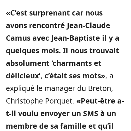
«C’est surprenant car nous
avons rencontré Jean-Claude
Camus avec Jean-Baptiste il y a
quelques mois. Il nous trouvait
absolument ‘charmants et
délicieux’, c’était ses mots»
, a
expliqué le manager du Breton,
Christophe Porquet.
«Peut-être a-
t-il voulu envoyer un SMS à un
membre de sa famille et qu’il