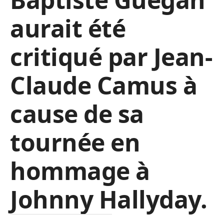
aurait été
critiqué par Jean-
Claude Camus à
cause de sa
tournée en
hommage à
Johnny Hallyday.