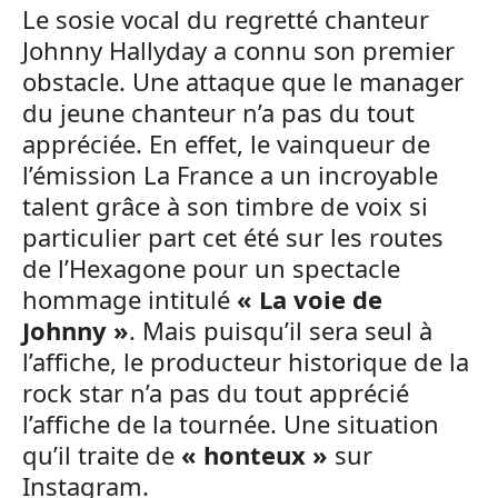
Le sosie vocal du regretté chanteur
Johnny Hallyday a connu son premier
obstacle. Une attaque que le manager
du jeune chanteur n’a pas du tout
appréciée. En effet, le vainqueur de
l’émission La France a un incroyable
talent grâce à son timbre de voix si
particulier part cet été sur les routes
de l’Hexagone pour un spectacle
hommage intitulé
« La voie de
Johnny »
. Mais puisqu’il sera seul à
l’affiche, le producteur historique de la
rock star n’a pas du tout apprécié
l’affiche de la tournée. Une situation
qu’il traite de
« honteux »
sur
Instagram.