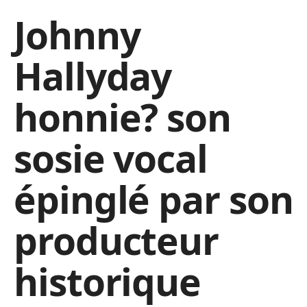
Johnny
Hallyday
honnie? son
sosie vocal
épinglé par son
producteur
historique