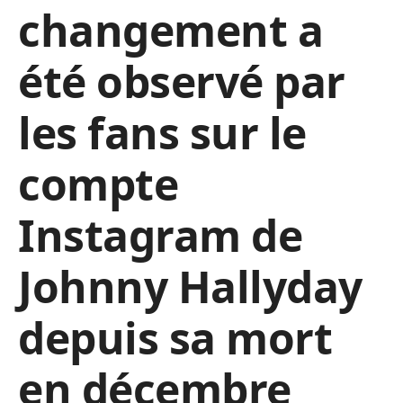
changement a
été observé par
les fans sur le
compte
Instagram de
Johnny Hallyday
depuis sa mort
en décembre