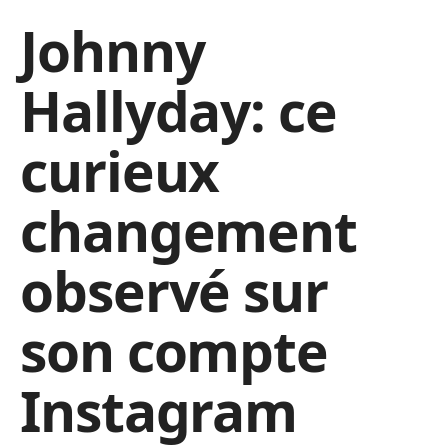
Johnny
Hallyday: ce
curieux
changement
observé sur
son compte
Instagram