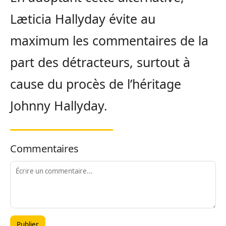
Læticia Hallyday évite au
maximum les commentaires de la
part des détracteurs, surtout à
cause du procès de l’héritage
Johnny Hallyday.
Commentaires
Publier