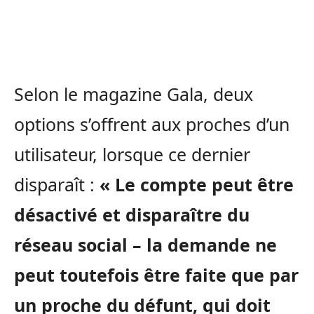
Selon le magazine Gala, deux
options s’offrent aux proches d’un
utilisateur, lorsque ce dernier
disparaît :
« Le compte peut être
désactivé et disparaître du
réseau social – la demande ne
peut toutefois être faite que par
un proche du défunt, qui doit