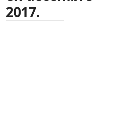
2017.