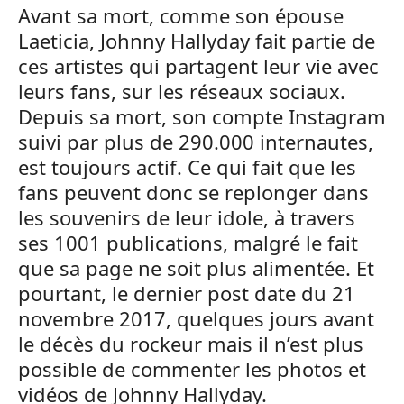
Avant sa mort, comme son épouse
Laeticia, Johnny Hallyday fait partie de
ces artistes qui partagent leur vie avec
leurs fans, sur les réseaux sociaux.
Depuis sa mort, son compte Instagram
suivi par plus de 290.000 internautes,
est toujours actif. Ce qui fait que les
fans peuvent donc se replonger dans
les souvenirs de leur idole, à travers
ses 1001 publications, malgré le fait
que sa page ne soit plus alimentée. Et
pourtant, le dernier post date du 21
novembre 2017, quelques jours avant
le décès du rockeur mais il n’est plus
possible de commenter les photos et
vidéos de Johnny Hallyday.