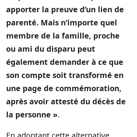
apporter la preuve d’un lien de
parenté. Mais n’importe quel
membre de la famille, proche
ou ami du disparu peut
également demander à ce que
son compte soit transformé en
une page de commémoration,
après avoir attesté du décès de
la personne »
.
En adoptant cette alternative,