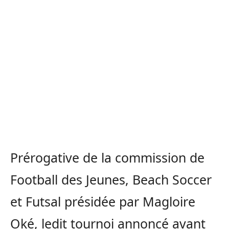
Prérogative de la commission de
Football des Jeunes, Beach Soccer
et Futsal présidée par Magloire
Oké, ledit tournoi annoncé avant