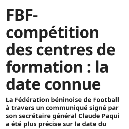
FBF-
compétition
des centres de
formation : la
date connue
La Fédération béninoise de Football
à travers un communiqué signé par
son secrétaire général Claude Paqui
a été plus précise sur la date du