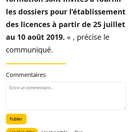
les dossiers pour l’établissement
des licences à partir de 25 juillet
au 10 août 2019.
« , précise le
communiqué.
Commentaires
Publier