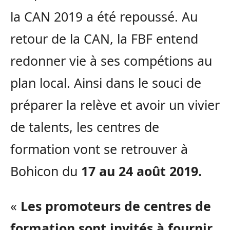
la CAN 2019 a été repoussé. Au
retour de la CAN, la FBF entend
redonner vie à ses compétions au
plan local. Ainsi dans le souci de
préparer la relève et avoir un vivier
de talents, les centres de
formation vont se retrouver à
Bohicon du
17 au 24 août 2019.
«
Les promoteurs de centres de
formation sont invités à fournir