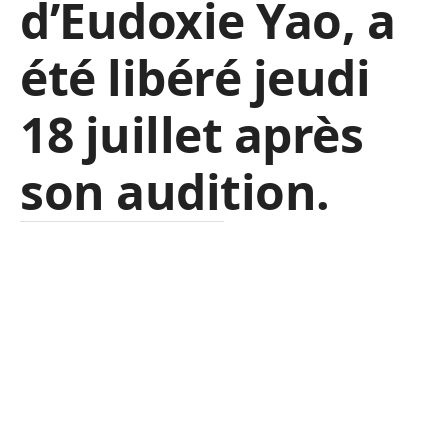
d’Eudoxie Yao, a
été libéré jeudi
18 juillet après
son audition.