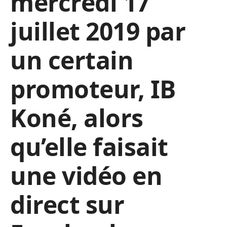
mercredi 17
juillet 2019 par
un certain
promoteur, IB
Koné, alors
qu’elle faisait
une vidéo en
direct sur