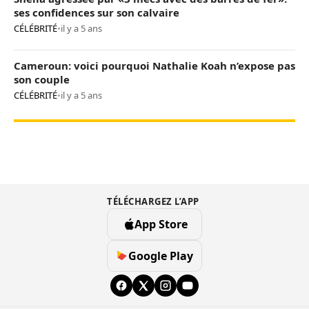
ses confidences sur son calvaire
CÉLÉBRITÉ
•
il y a 5 ans
Cameroun: voici pourquoi Nathalie Koah n’expose pas
son couple
CÉLÉBRITÉ
•
il y a 5 ans
TÉLÉCHARGEZ L’APP
App Store
Google Play