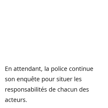
En attendant, la police continue
son enquête pour situer les
responsabilités de chacun des
acteurs.