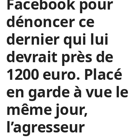
Facebook pour
dénoncer ce
dernier qui lui
devrait près de
1200 euro. Placé
en garde à vue le
même jour,
l’agresseur