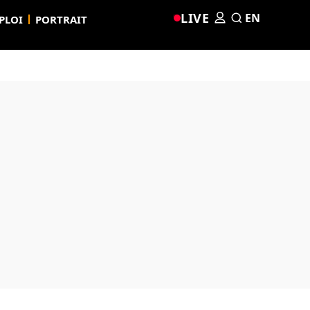
LIVE
EN
PLOI
PORTRAIT