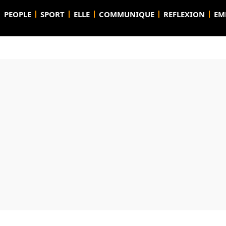
PEOPLE
SPORT
ELLE
COMMUNIQUE
REFLEXION
EM