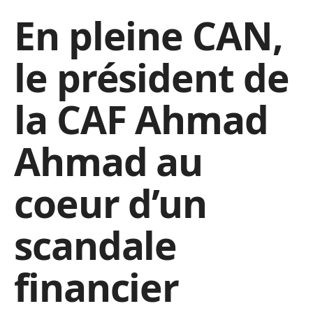
En pleine CAN,
le président de
la CAF Ahmad
Ahmad au
coeur d’un
scandale
financier