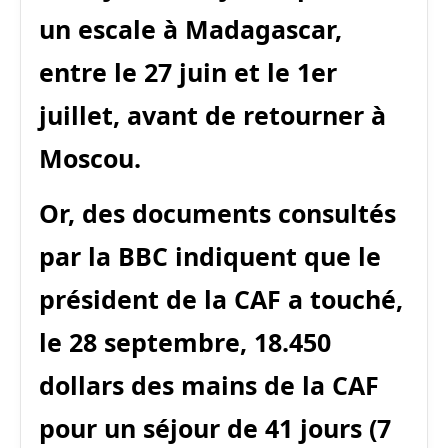
un escale à Madagascar,
entre le 27 juin et le 1er
juillet, avant de retourner à
Moscou.
Or, des documents consultés
par la BBC indiquent que le
président de la CAF a touché,
le 28 septembre, 18.450
dollars des mains de la CAF
pour un séjour de 41 jours (7