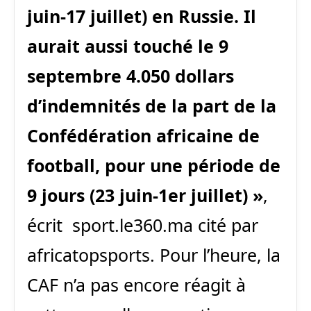
juin-17 juillet) en Russie. Il
aurait aussi touché le 9
septembre 4.050 dollars
d’indemnités de la part de la
Confédération africaine de
football, pour une période de
9 jours (23 juin-1er juillet) »
,
écrit sport.le360.ma cité par
africatopsports. Pour l’heure, la
CAF n’a pas encore réagit à