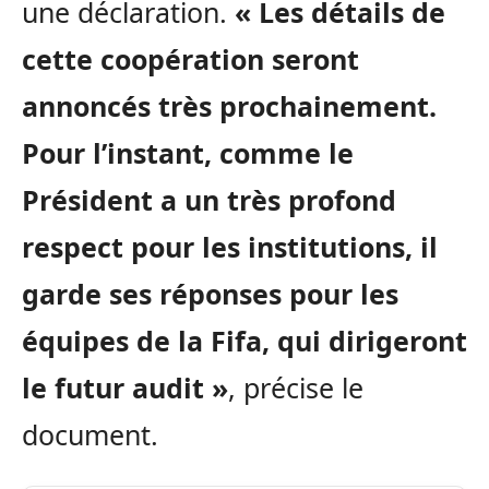
une déclaration.
« Les détails de
cette coopération seront
annoncés très prochainement.
Pour l’instant, comme le
Président a un très profond
respect pour les institutions, il
garde ses réponses pour les
équipes de la Fifa, qui dirigeront
le futur audit »
, précise le
document.