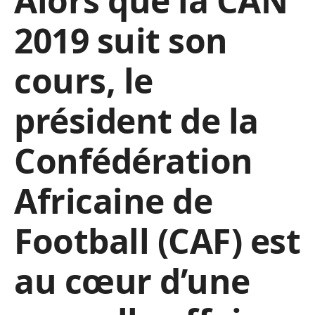
Alors que la CAN
2019 suit son
cours, le
président de la
Confédération
Africaine de
Football (CAF) est
au cœur d’une