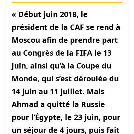
« Début juin 2018, le
président de la CAF se rend à
Moscou afin de prendre part
au Congrès de la FIFA le 13
juin, ainsi qu’à la Coupe du
Monde, qui s’est déroulée du
14 juin au 11 juillet. Mais
Ahmad a quitté la Russie
pour l’Égypte, le 23 juin, pour
un séjour de 4 jours, puis fait