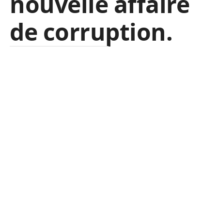
nouvelle affaire
de corruption.