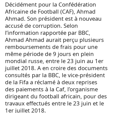
Décidément pour la Confédération
Africaine de Football (CAF), Ahmad
Ahmad. Son président est à nouveau
accusé de corruption. Selon
l’information rapportée par BBC,
Ahmad Ahmad aurait perçu plusieurs
remboursements de frais pour une
même période de 9 jours en plein
mondial russe, entre le 23 juin au 1er
juillet 2018. A en croire des documents
consultés par la BBC, le vice-président
de la Fifa a réclamé à deux reprises
des paiements à la Caf, l’organisme
dirigeant du football africain, pour des
travaux effectués entre le 23 juin et le
1er juillet 2018.