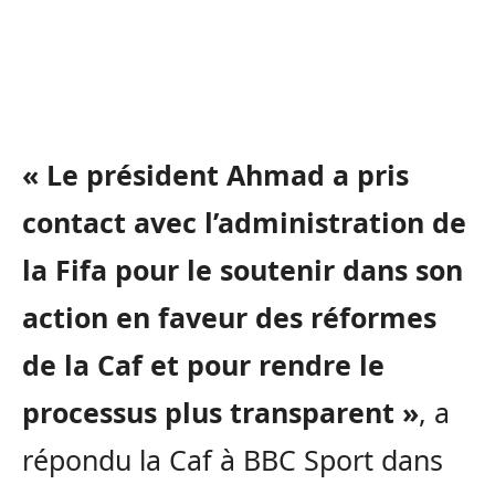
« Le président Ahmad a pris
contact avec l’administration de
la Fifa pour le soutenir dans son
action en faveur des réformes
de la Caf et pour rendre le
processus plus transparent »
, a
répondu la Caf à BBC Sport dans