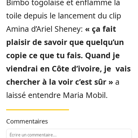
Bimbo togolaise et enflamme la
toile depuis le lancement du clip
Amina d’Ariel Sheney:
« ça fait
plaisir de savoir que quelqu’un
copie ce que tu fais. Quand je
viendrai en Côte d’ivoire, je vais
chercher à la voir c’est sûr »
a
laissé entendre Maria Mobil.
Commentaires