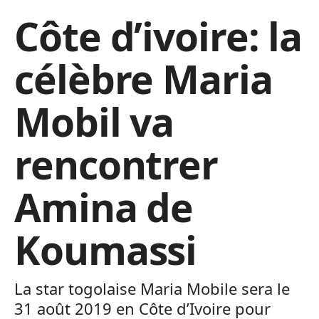
Côte d’ivoire: la
célèbre Maria
Mobil va
rencontrer
Amina de
Koumassi
La star togolaise Maria Mobile sera le
31 août 2019 en Côte d’Ivoire pour