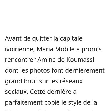
Avant de quitter la capitale
ivoirienne, Maria Mobile a promis
rencontrer Amina de Koumassi
dont les photos font dernièrement
grand bruit sur les réseaux
sociaux. Cette dernière a
parfaitement copié le style de la