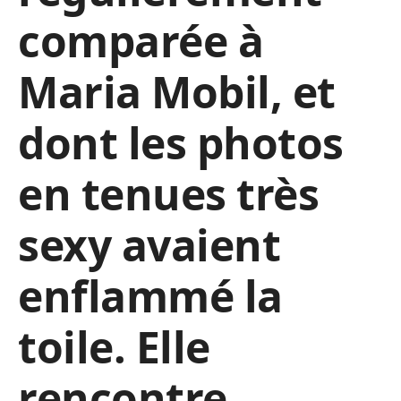
comparée à
Maria Mobil, et
dont les photos
en tenues très
sexy avaient
enflammé la
toile. Elle
rencontre