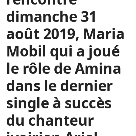
dimanche 31
août 2019, Maria
Mobil qui a joué
le rôle de Amina
dans le dernier
single à succès
du chanteur