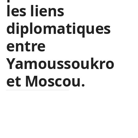
les liens
diplomatiques
entre
Yamoussoukro
et Moscou.