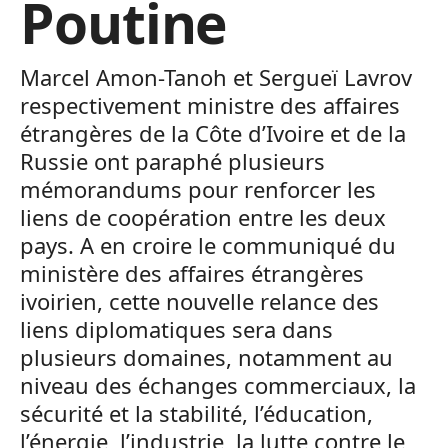
Poutine
Marcel Amon-Tanoh et Sergueï Lavrov
respectivement ministre des affaires
étrangères de la Côte d’Ivoire et de la
Russie ont paraphé plusieurs
mémorandums pour renforcer les
liens de coopération entre les deux
pays. A en croire le communiqué du
ministère des affaires étrangères
ivoirien, cette nouvelle relance des
liens diplomatiques sera dans
plusieurs domaines, notamment au
niveau des échanges commerciaux, la
sécurité et la stabilité, l’éducation,
l’énergie, l’industrie, la lutte contre le