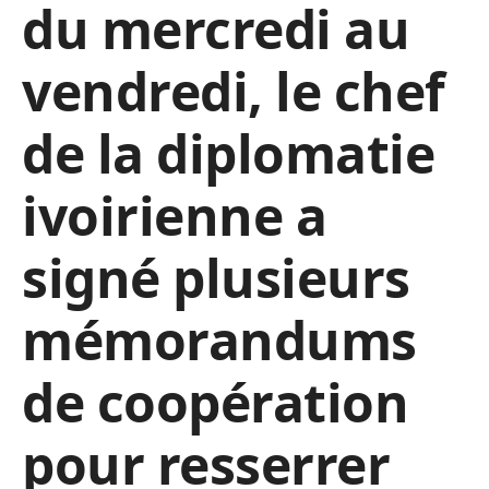
du mercredi au
vendredi, le chef
de la diplomatie
ivoirienne a
signé plusieurs
mémorandums
de coopération
pour resserrer