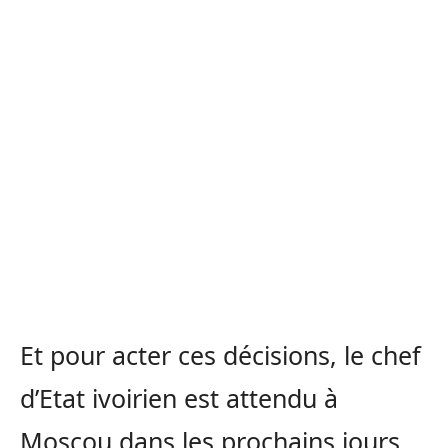
Et pour acter ces décisions, le chef
d’Etat ivoirien est attendu à
Moscou dans les prochains jours.