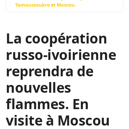
Yamoussoukro et Moscou.
La coopération
russo-ivoirienne
reprendra de
nouvelles
flammes. En
visite à Moscou