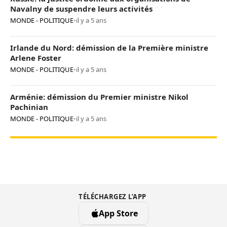
Navalny de suspendre leurs activités
MONDE - POLITIQUE
•
il y a 5 ans
Irlande du Nord: démission de la Première ministre
Arlene Foster
MONDE - POLITIQUE
•
il y a 5 ans
Arménie: démission du Premier ministre Nikol
Pachinian
MONDE - POLITIQUE
•
il y a 5 ans
TÉLÉCHARGEZ L’APP
App Store