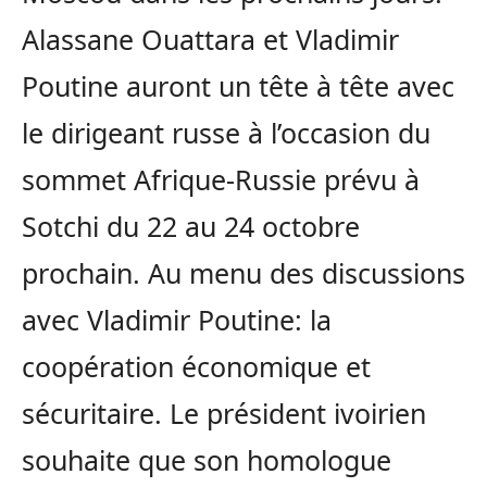
Alassane Ouattara et Vladimir
Poutine auront un tête à tête avec
le dirigeant russe à l’occasion du
sommet Afrique-Russie prévu à
Sotchi du 22 au 24 octobre
prochain. Au menu des discussions
avec Vladimir Poutine: la
coopération économique et
sécuritaire. Le président ivoirien
souhaite que son homologue