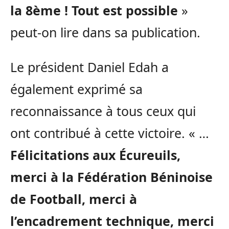
la 8ème ! Tout est possible
»
peut-on lire dans sa publication.
Le président Daniel Edah a
également exprimé sa
reconnaissance à tous ceux qui
ont contribué à cette victoire. « …
Félicitations
aux Écureuils,
merci à la Fédération Béninoise
de Football, merci à
l’encadrement technique, merci