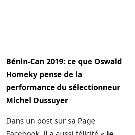
Bénin-Can 2019: ce que Oswald
Homeky pense de la
performance du sélectionneur
Michel Dussuyer
Dans un post sur sa Page
Facebook, il a aussi félicité «
le