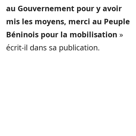
au Gouvernement pour y avoir
mis les moyens, merci au Peuple
Béninois pour la mobilisation
»
écrit-il dans sa publication.