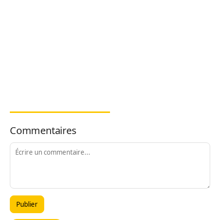
Commentaires
Publier