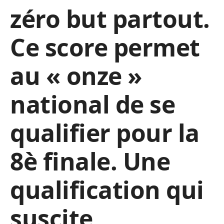
zéro but partout.
Ce score permet
au « onze »
national de se
qualifier pour la
8è finale. Une
qualification qui
suscite