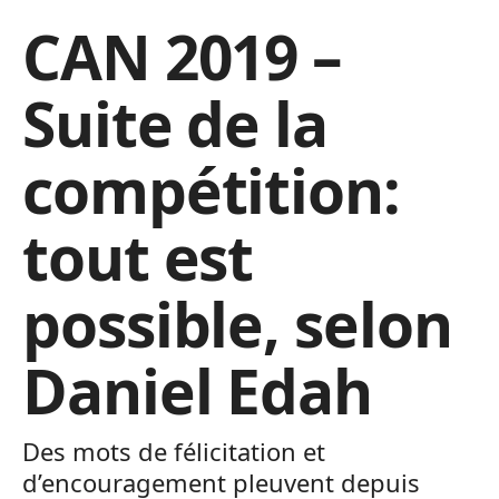
CAN 2019 –
Suite de la
compétition:
tout est
possible, selon
Daniel Edah
Des mots de félicitation et
d’encouragement pleuvent depuis