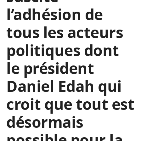
l’adhésion de
tous les acteurs
politiques dont
le président
Daniel Edah qui
croit que tout est
désormais
possible pour la