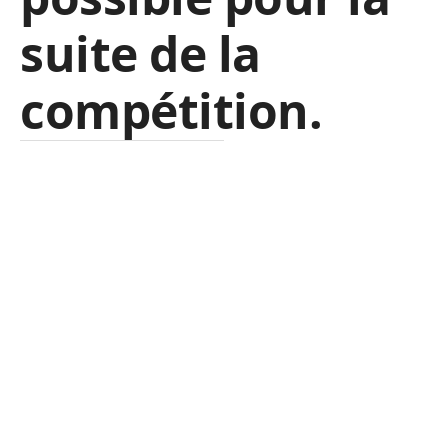
suite de la
compétition
.