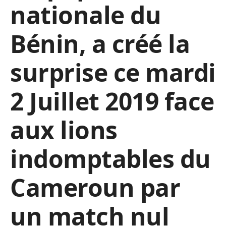
nationale du
Bénin, a créé la
surprise ce mardi
2 Juillet 2019 face
aux lions
indomptables du
Cameroun par
un match nul