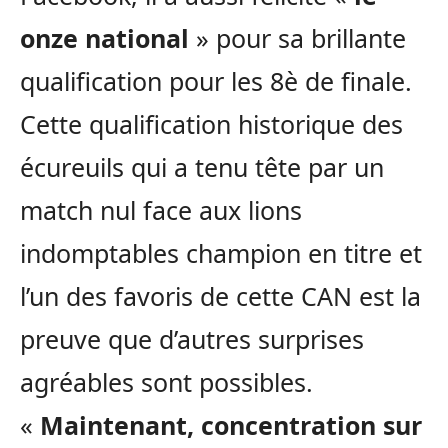
onze national
» pour sa brillante
qualification pour les 8è de finale.
Cette qualification historique des
écureuils qui a tenu tête par un
match nul face aux lions
indomptables champion en titre et
l’un des favoris de cette CAN est la
preuve que d’autres surprises
agréables sont possibles.
«
Maintenant, concentration sur