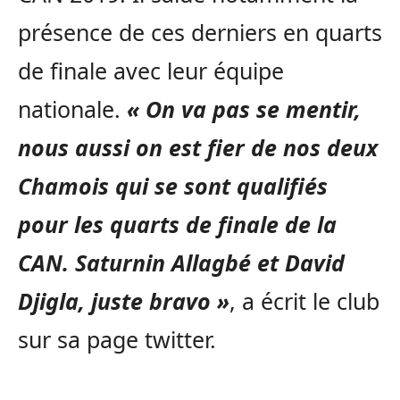
présence de ces derniers en quarts
de finale avec leur équipe
nationale.
« On va pas se mentir,
nous aussi on est fier de nos deux
Chamois qui se sont qualifiés
pour les quarts de finale de la
CAN. Saturnin Allagbé et David
Djigla, juste bravo »
, a écrit le club
sur sa page twitter.