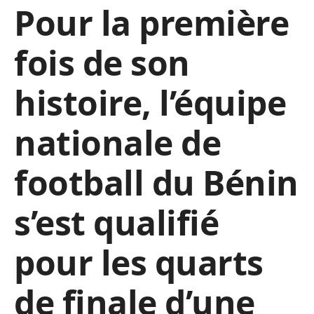
Pour la première
fois de son
histoire, l’équipe
nationale de
football du Bénin
s’est qualifié
pour les quarts
de finale d’une