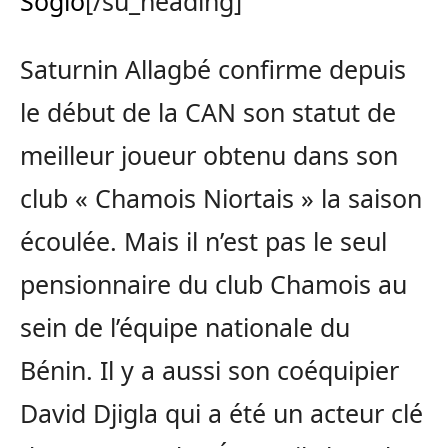
Soglo
[/su_heading]
Saturnin Allagbé confirme depuis
le début de la CAN son statut de
meilleur joueur obtenu dans son
club « Chamois Niortais » la saison
écoulée. Mais il n’est pas le seul
pensionnaire du club Chamois au
sein de l’équipe nationale du
Bénin. Il y a aussi son coéquipier
David Djigla qui a été un acteur clé