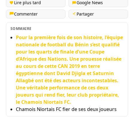
Lire plus tard
Google News
Commenter
Partager
SOMMAIRE
Pour la première fois de son histoire, l’équipe
nationale de football du Bénin s’est qualifié
pour les quarts de finale d’une Coupe
d’Afrique des Nations. Une prouesse réalisée
au cours de cette CAN 2019 en terre
égyptienne dont David Djigla et Saturnin
Allagbé ont été des acteurs incontestables.
Une véritable performance de ces deux
joueurs qui rend fier, leur club propriétaire,
le Chamois Niortais FC.
Chamois Niortais FC fier de ses deux joueurs