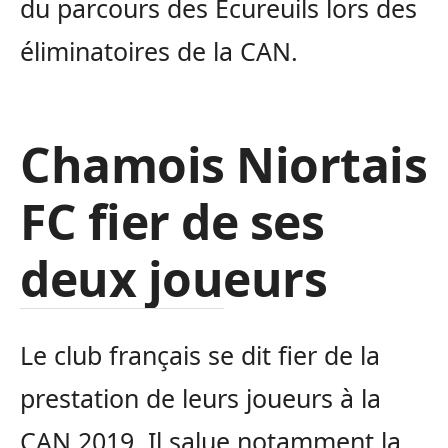
du parcours des Écureuils lors des
éliminatoires de la CAN.
Chamois Niortais
FC fier de ses
deux joueurs
Le club français se dit fier de la
prestation de leurs joueurs à la
CAN 2019. Il salue notamment la