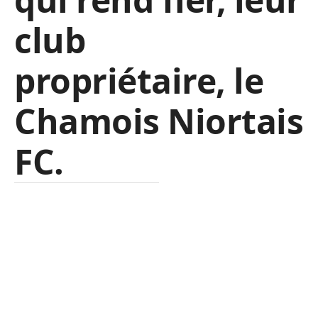
club
propriétaire, le
Chamois Niortais
FC.