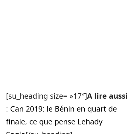
[su_heading size= »17″]
A lire aussi
:
Can 2019: le Bénin en quart de
finale, ce que pense Lehady