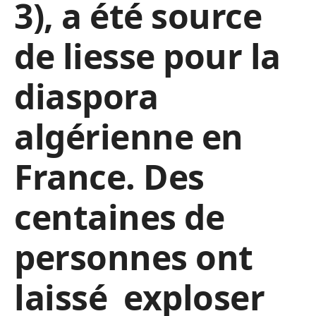
3), a été source
de liesse pour la
diaspora
algérienne en
France. Des
centaines de
personnes ont
laissé exploser