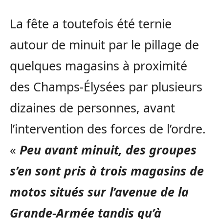
La fête a toutefois été ternie
autour de minuit par le pillage de
quelques magasins à proximité
des Champs-Élysées par plusieurs
dizaines de personnes, avant
l’intervention des forces de l’ordre.
«
Peu avant minuit, des groupes
s’en sont pris à trois magasins de
motos situés sur l’avenue de la
Grande-Armée tandis qu’à