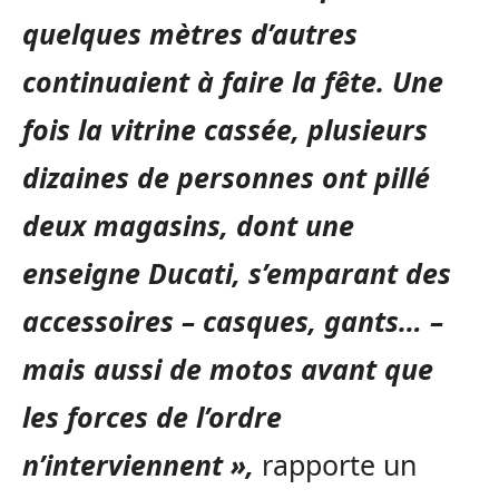
quelques mètres d’autres
continuaient à faire la fête. Une
fois la vitrine cassée, plusieurs
dizaines de personnes ont pillé
deux magasins, dont une
enseigne Ducati, s’emparant des
accessoires – casques, gants… –
mais aussi de motos avant que
les forces de l’ordre
n’interviennent »,
rapporte un