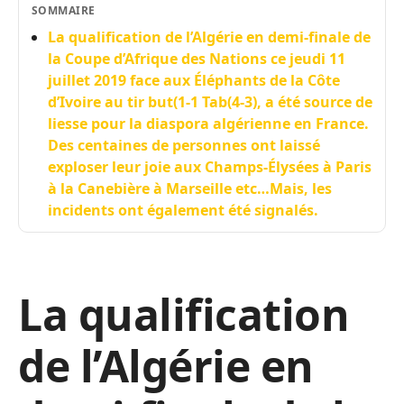
SOMMAIRE
La qualification de l’Algérie en demi-finale de
la Coupe d’Afrique des Nations ce jeudi 11
juillet 2019 face aux Éléphants de la Côte
d’Ivoire au tir but(1-1 Tab(4-3), a été source de
liesse pour la diaspora algérienne en France.
Des centaines de personnes ont laissé
exploser leur joie aux Champs-Élysées à Paris
à la Canebière à Marseille etc…Mais, les
incidents ont également été signalés.
La qualification
de l’Algérie en