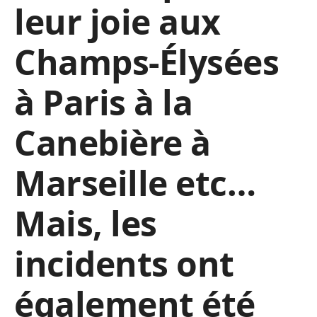
leur joie aux
Champs-Élysées
à Paris à la
Canebière à
Marseille etc…
Mais, les
incidents ont
également été