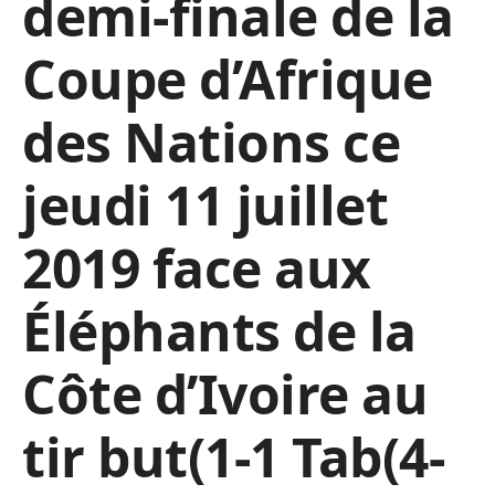
demi-finale de la
Coupe d’Afrique
des Nations ce
jeudi 11 juillet
2019 face aux
Éléphants de la
Côte d’Ivoire au
tir but(1-1 Tab(4-