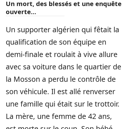
Un mort, des blessés et une enquête
ouverte…
Un supporter algérien qui fêtait la
qualification de son équipe en
demi-finale et roulait à vive allure
avec sa voiture dans le quartier de
la Mosson a perdu le contrôle de
son véhicule. Il est allé renverser
une famille qui était sur le trottoir.
La mère, une femme de 42 ans,
est morte sur le coup. Son bébé