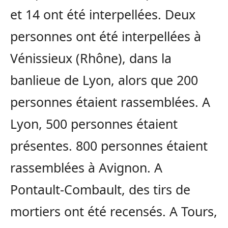
et 14 ont été interpellées. Deux
personnes ont été interpellées à
Vénissieux (Rhône), dans la
banlieue de Lyon, alors que 200
personnes étaient rassemblées. A
Lyon, 500 personnes étaient
présentes. 800 personnes étaient
rassemblées à Avignon. A
Pontault-Combault, des tirs de
mortiers ont été recensés. A Tours,