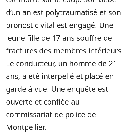
d’un an est polytraumatisé et son
pronostic vital est engagé. Une
jeune fille de 17 ans souffre de
fractures des membres inférieurs.
Le conducteur, un homme de 21
ans, a été interpellé et placé en
garde à vue. Une enquête est
ouverte et confiée au
commissariat de police de
Montpellier.