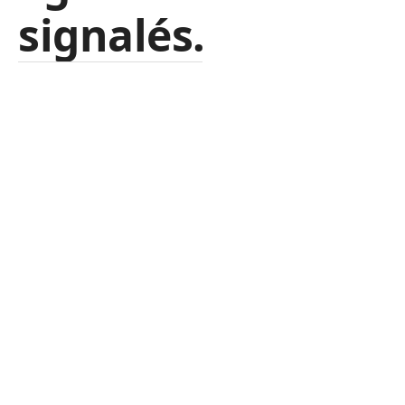
signalés.