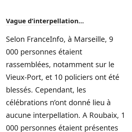
Vague d’interpellation…
Selon FranceInfo, à Marseille, 9
000 personnes étaient
rassemblées, notamment sur le
Vieux-Port, et 10 policiers ont été
blessés. Cependant, les
célébrations n’ont donné lieu à
aucune interpellation. A Roubaix, 1
000 personnes étaient présentes