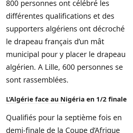
800 personnes ont célébré les
différentes qualifications et des
supporters algériens ont décroché
le drapeau français d’un mât
municipal pour y placer le drapeau
algérien. A Lille, 600 personnes se
sont rassemblées.
L’Algérie face au Nigéria en 1/2 finale
Qualifiés pour la septième fois en
demi-finale de la Coupe d’Afrique