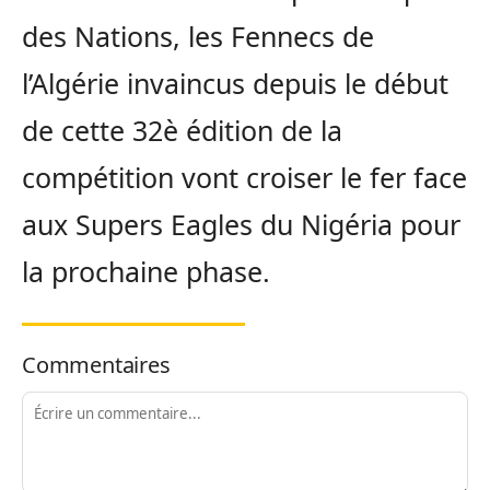
des Nations, les Fennecs de
l’Algérie invaincus depuis le début
de cette 32è édition de la
compétition vont croiser le fer face
aux Supers Eagles du Nigéria pour
la prochaine phase.
Commentaires