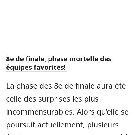
8e de finale, phase mortelle des
équipes favorites!
La phase des 8e de finale aura été
celle des surprises les plus
incommensurables. Alors qu’elle se
poursuit actuellement, plusieurs