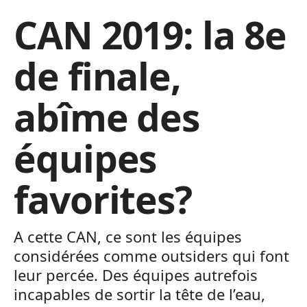
CAN 2019: la 8e
de finale,
abîme des
équipes
favorites?
A cette CAN, ce sont les équipes
considérées comme outsiders qui font
leur percée. Des équipes autrefois
incapables de sortir la tête de l’eau,