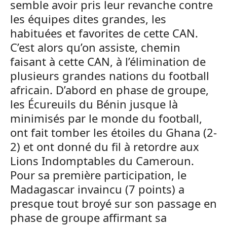
semble avoir pris leur revanche contre
les équipes dites grandes, les
habituées et favorites de cette CAN.
C’est alors qu’on assiste, chemin
faisant à cette CAN, à l’élimination de
plusieurs grandes nations du football
africain. D’abord en phase de groupe,
les Écureuils du Bénin jusque là
minimisés par le monde du football,
ont fait tomber les étoiles du Ghana (2-
2) et ont donné du fil à retordre aux
Lions Indomptables du Cameroun.
Pour sa première participation, le
Madagascar invaincu (7 points) a
presque tout broyé sur son passage en
phase de groupe affirmant sa