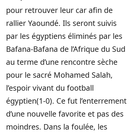
pour retrouver leur car afin de
rallier Yaoundé. Ils seront suivis
par les égyptiens éliminés par les
Bafana-Bafana de l’Afrique du Sud
au terme d’une rencontre sèche
pour le sacré Mohamed Salah,
l’espoir vivant du football
égyptien(1-0). Ce fut l’enterrement
d’une nouvelle favorite et pas des
moindres. Dans la foulée, les