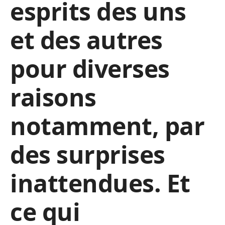
esprits des uns
et des autres
pour diverses
raisons
notamment, par
des surprises
inattendues. Et
ce qui