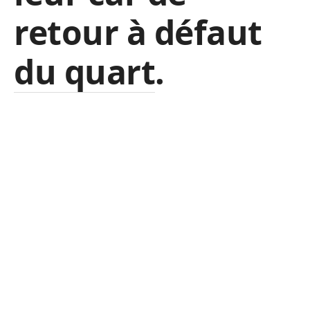
retour à défaut
du quart.