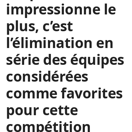
impressionne le
plus, c’est
l’élimination en
série des équipes
considérées
comme favorites
pour cette
compétition