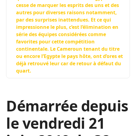
cesse de marquer les esprits des uns et des
autres pour diverses raisons notamment,
par des surprises inattendues. Et ce qui
impressionne le plus, c’est l’élimination en
série des équipes considérées comme
favorites pour cette compétition
continentale. Le Cameroun tenant du titre
ou encore l’Egypte le pays hôte, ont d’ores et
déjà retrouvé leur car de retour à défaut du
quart.
Démarrée depuis
le vendredi 21