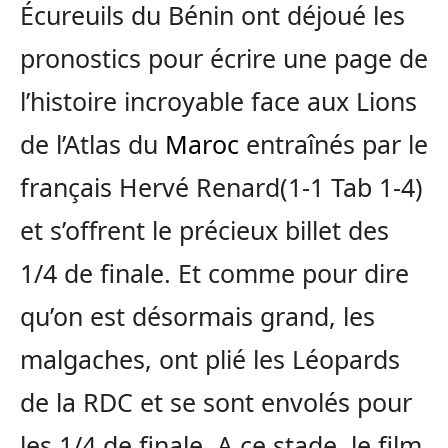
Écureuils du Bénin ont déjoué les
pronostics pour écrire une page de
l’histoire incroyable face aux Lions
de l’Atlas du
Maroc
entraînés par le
français Hervé Renard(1-1 Tab 1-4)
et s’offrent le précieux billet des
1/4 de finale. Et comme pour dire
qu’on est désormais grand, les
malgaches, ont plié les Léopards
de la RDC et se sont envolés pour
les 1/4 de finale. A ce stade, le film