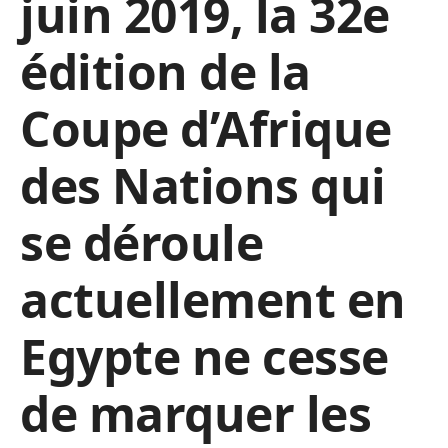
juin 2019, la 32e
édition de la
Coupe d’Afrique
des Nations qui
se déroule
actuellement en
Egypte ne cesse
de marquer les