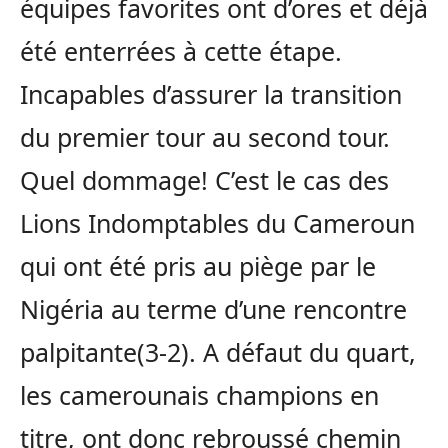
équipes favorites ont d’ores et déjà
été enterrées à cette étape.
Incapables d’assurer la transition
du premier tour au second tour.
Quel dommage! C’est le cas des
Lions Indomptables du Cameroun
qui ont été pris au piège par le
Nigéria au terme d’une rencontre
palpitante(3-2). A défaut du quart,
les camerounais champions en
titre, ont donc rebroussé chemin