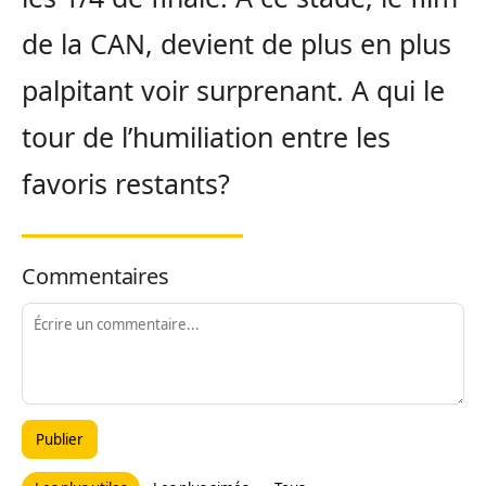
de la CAN, devient de plus en plus
palpitant voir surprenant. A qui le
tour de l’humiliation entre les
favoris restants?
Commentaires
Publier