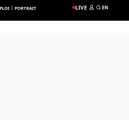
LIVE
EN
PLOI
PORTRAIT