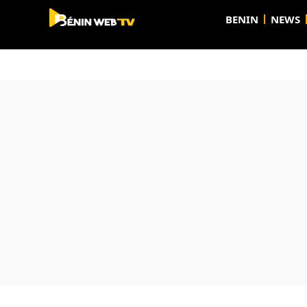
BENIN
NEWS