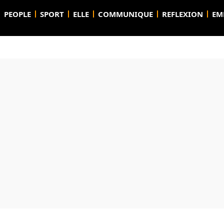
PEOPLE
SPORT
ELLE
COMMUNIQUE
REFLEXION
EM