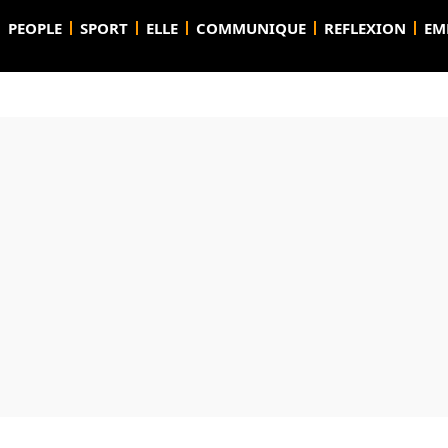
PEOPLE
SPORT
ELLE
COMMUNIQUE
REFLEXION
EM