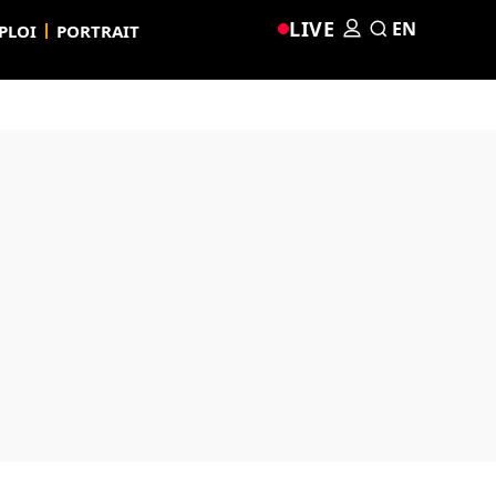
LIVE
EN
PLOI
PORTRAIT