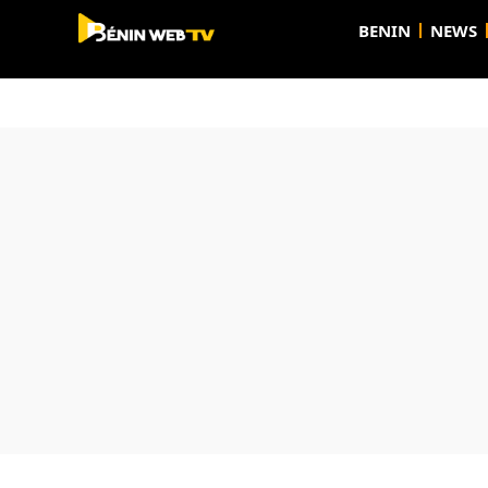
BENIN
NEWS