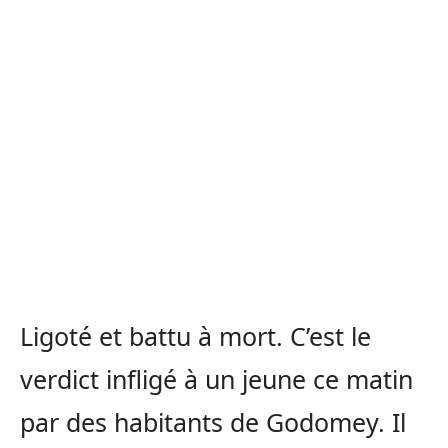
Ligoté et battu à mort. C’est le
verdict infligé à un jeune ce matin
par des habitants de Godomey. Il