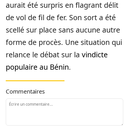
aurait été surpris en flagrant délit
de vol de fil de fer. Son sort a été
scellé sur place sans aucune autre
forme de procès. Une situation qui
relance le débat sur la
vindicte
populaire au Bénin
.
Commentaires