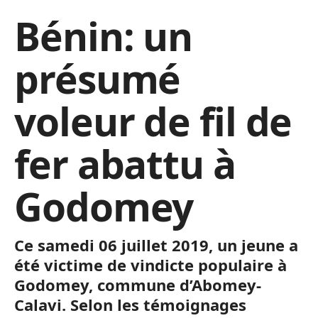
Bénin: un
présumé
voleur de fil de
fer abattu à
Godomey
Ce samedi 06 juillet 2019, un jeune a
été victime de vindicte populaire à
Godomey, commune d’Abomey-
Calavi. Selon les témoignages