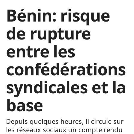
Bénin: risque
de rupture
entre les
confédérations
syndicales et la
base
Depuis quelques heures, il circule sur
les réseaux sociaux un compte rendu