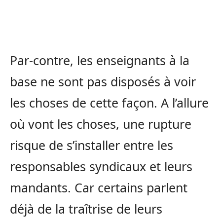
Par-contre, les enseignants à la
base ne sont pas disposés à voir
les choses de cette façon. A l’allure
où vont les choses, une rupture
risque de s’installer entre les
responsables syndicaux et leurs
mandants. Car certains parlent
déjà de la traîtrise de leurs