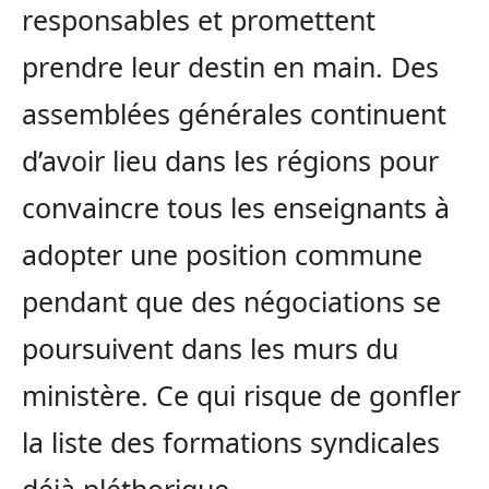
responsables et promettent
prendre leur destin en main. Des
assemblées générales continuent
d’avoir lieu dans les régions pour
convaincre tous les enseignants à
adopter une position commune
pendant que des négociations se
poursuivent dans les murs du
ministère. Ce qui risque de gonfler
la liste des formations syndicales