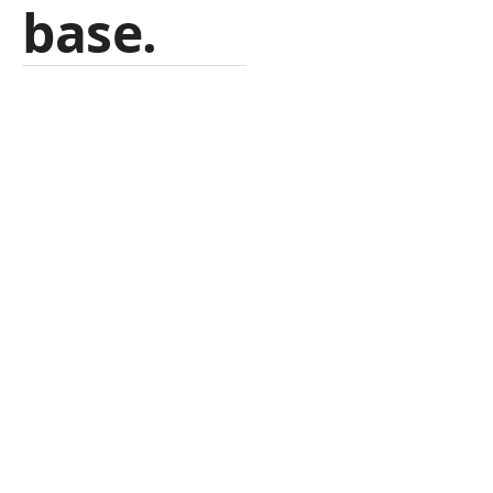
base.