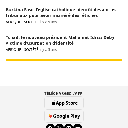
Burkina Faso: l’église catholique bientôt devant les
tribunaux pour avoir incinéré des fétiches
AFRIQUE - SOCIÉTÉ
•
il y a 5 ans
Tchad: le nouveau président Mahamat Idriss Deby
victime d’usurpation d’identité
AFRIQUE - SOCIÉTÉ
•
il y a 5 ans
TÉLÉCHARGEZ L’APP
App Store
Google Play