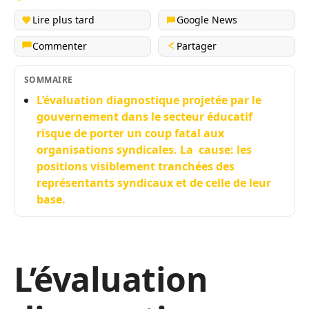
Lire plus tard
Google News
Commenter
Partager
SOMMAIRE
L’évaluation diagnostique projetée par le
gouvernement dans le secteur éducatif
risque de porter un coup fatal aux
organisations syndicales. La cause: les
positions visiblement tranchées des
représentants syndicaux et de celle de leur
base.
L’évaluation