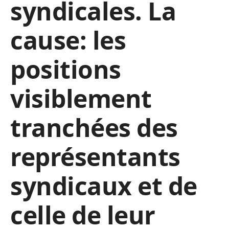
syndicales. La
cause: les
positions
visiblement
tranchées des
représentants
syndicaux et de
celle de leur