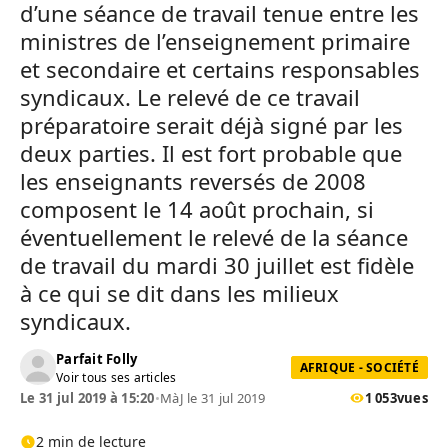
d’une séance de travail tenue entre les
ministres de l’enseignement primaire
et secondaire et certains responsables
syndicaux. Le relevé de ce travail
préparatoire serait déjà signé par les
deux parties. Il est fort probable que
les enseignants reversés de 2008
composent le 14 août prochain, si
éventuellement le relevé de la séance
de travail du mardi 30 juillet est fidèle
à ce qui se dit dans les milieux
syndicaux.
Parfait Folly
AFRIQUE - SOCIÉTÉ
Voir tous ses articles
Le 31 jul 2019 à 15:20
•
MàJ le 31 jul 2019
1 053
vues
2 min de lecture