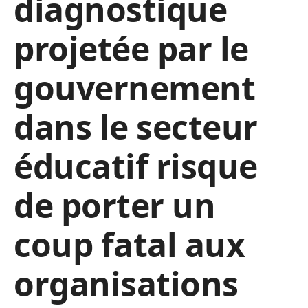
diagnostique
projetée par le
gouvernement
dans le secteur
éducatif risque
de porter un
coup fatal aux
organisations