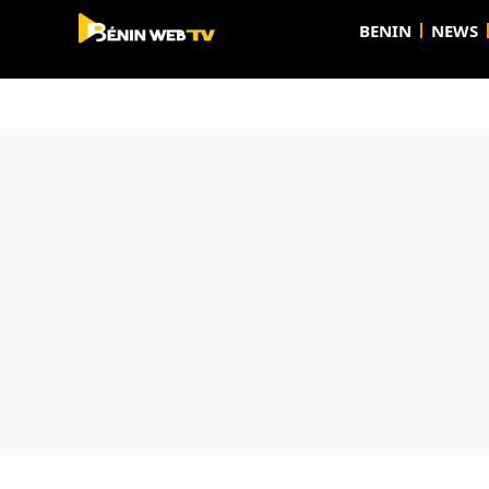
BENIN
NEWS