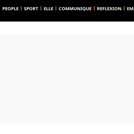
PEOPLE
SPORT
ELLE
COMMUNIQUE
REFLEXION
EM