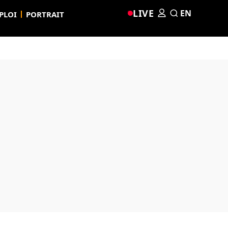
LIVE
EN
PLOI
PORTRAIT