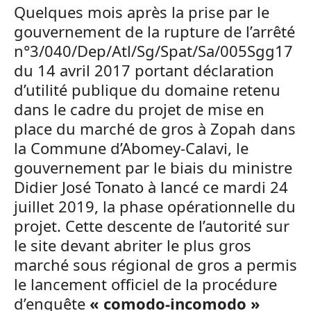
Quelques mois après la prise par le
gouvernement de la rupture de l’arrêté
n°3/040/Dep/Atl/Sg/Spat/Sa/005Sgg17
du 14 avril 2017 portant déclaration
d’utilité publique du domaine retenu
dans le cadre du projet de mise en
place du marché de gros à Zopah dans
la Commune d’Abomey-Calavi, le
gouvernement par le biais du ministre
Didier José Tonato à lancé ce mardi 24
juillet 2019, la phase opérationnelle du
projet. Cette descente de l’autorité sur
le site devant abriter le plus gros
marché sous régional de gros a permis
le lancement officiel de la procédure
d’enquête
« comodo-incomodo »