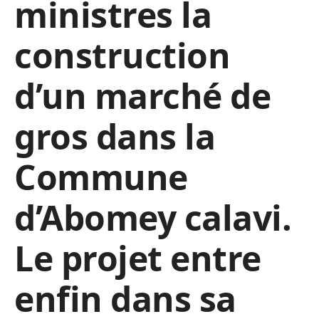
ministres la
construction
d’un marché de
gros dans la
Commune
d’Abomey calavi.
Le projet entre
enfin dans sa