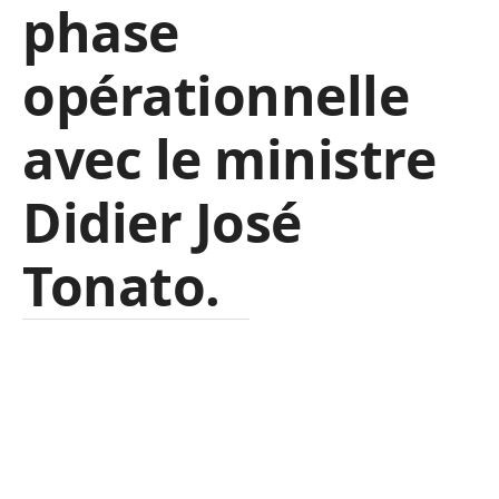
phase
opérationnelle
avec le ministre
Didier José
Tonato.