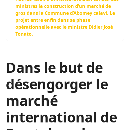
ministres la construction d’un marché de
gros dans la Commune d’Abomey calavi. Le
projet entre enfin dans sa phase
opérationnelle avec le ministre Didier José
Tonato.
Dans le but de
désengorger le
marché
international de