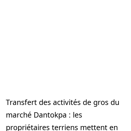
Transfert des activités de gros du
marché Dantokpa : les
propriétaires terriens mettent en