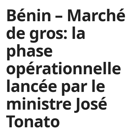
Bénin – Marché
de gros: la
phase
opérationnelle
lancée par le
ministre José
Tonato