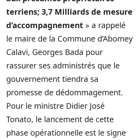
terriens; 3,7 Milliards de mesure
d’accompagnement
» a rappelé
le maire de la Commune d’Abomey
Calavi, Georges Bada pour
rassurer ses administrés que le
gouvernement tiendra sa
promesse de dédommagement.
Pour le ministre Didier José
Tonato, le lancement de cette
phase opérationnelle est le signe