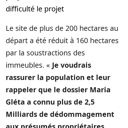
difficulté le projet
Le site de plus de 200 hectares au
départ a été réduit à 160 hectares
par la soustractions des
immeubles. «
Je voudrais
rassurer la population et leur
rappeler que le dossier Maria
Gléta a connu plus de 2,5
Milliards de dédommagement
aux présumés propriétaires