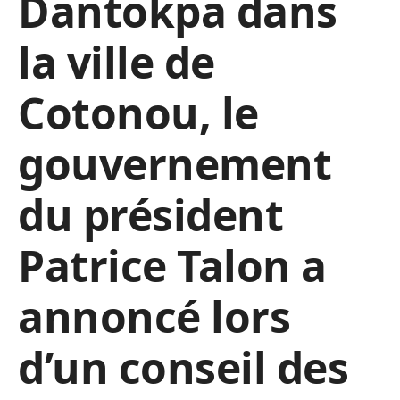
Dantokpa dans
la ville de
Cotonou, le
gouvernement
du président
Patrice Talon a
annoncé lors
d’un conseil des