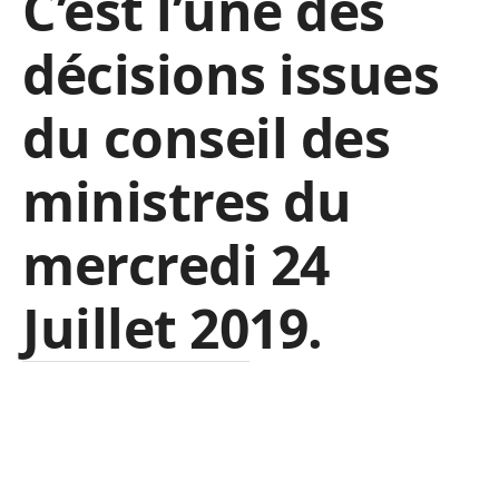
C’est l’une des
décisions issues
du conseil des
ministres du
mercredi 24
Juillet 2019.