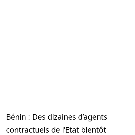
Bénin : Des dizaines d’agents
contractuels de l’Etat bientôt