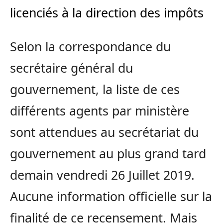
licenciés à la direction des impôts
Selon la correspondance du
secrétaire général du
gouvernement, la liste de ces
différents agents par ministère
sont attendues au secrétariat du
gouvernement au plus grand tard
demain vendredi 26 Juillet 2019.
Aucune information officielle sur la
finalité de ce recensement. Mais