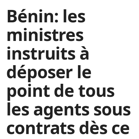
Bénin: les
ministres
instruits à
déposer le
point de tous
les agents sous
contrats dès ce