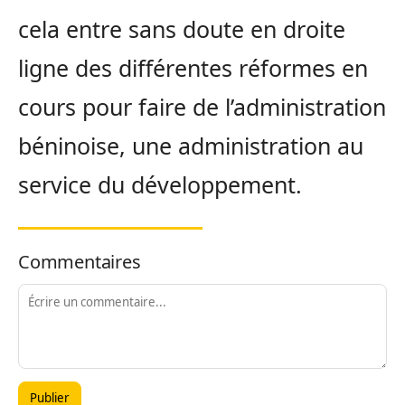
cela entre sans doute en droite
ligne des différentes réformes en
cours pour faire de l’administration
béninoise, une administration au
service du développement.
Commentaires
Publier