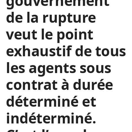
gouvernement
de la rupture
veut le point
exhaustif de tous
les agents sous
contrat à durée
déterminé et
indéterminé.