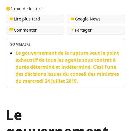
1 min de lecture
Lire plus tard
Google News
Commenter
Partager
SOMMAIRE
Le gouvernement de la rupture veut le point
exhaustif de tous les agents sous contrat à
durée déterminé et indéterminé. C’est l’une
des décisions issues du conseil des ministres
du mercredi 24 Juillet 2019.
Le