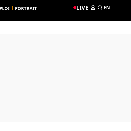
LIVE
EN
PLOI
PORTRAIT