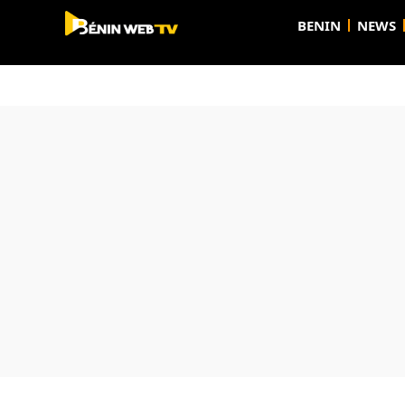
BENIN
NEWS