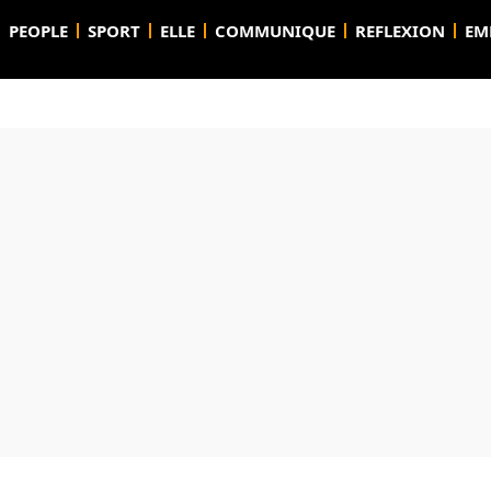
PEOPLE
SPORT
ELLE
COMMUNIQUE
REFLEXION
EM