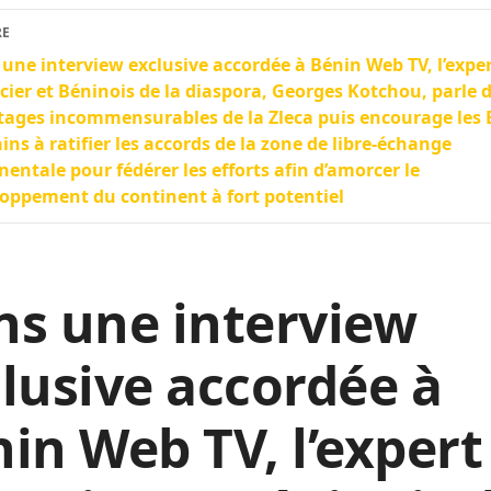
RE
une interview exclusive accordée à Bénin Web TV, l’expe
cier et Béninois de la diaspora, Georges Kotchou, parle 
ages incommensurables de la Zleca puis encourage les 
ains à ratifier les accords de la zone de libre-échange
nentale pour fédérer les efforts afin d’amorcer le
oppement du continent à fort potentiel
ns une interview
lusive accordée à
in Web TV, l’expert