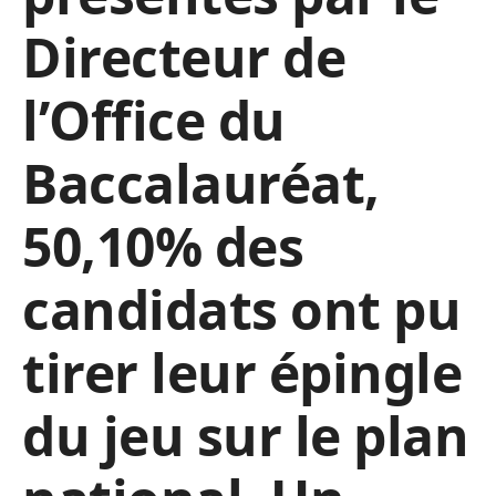
Directeur de
l’Office du
Baccalauréat,
50,10% des
candidats ont pu
tirer leur épingle
du jeu sur le plan