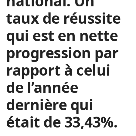
national. Un
taux de réussite
qui est en nette
progression par
rapport à celui
de l’année
dernière qui
était de 33,43%.