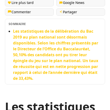
Lire plus tard
Google News
Commenter
Partager
SOMMAIRE
Les statistiques de la délibération du Bac
2019 au plan national sont désormais
disponibles. Selon les chiffres présentés par
le Directeur de l’Office du Baccalauréat,
50,10% des candidats ont pu tirer leur
épingle du jeu sur le plan national. Un taux
de réussite qui est en nette progression par
rapport à celui de l’année dernière qui était
de 33,43%.
Les statistiques