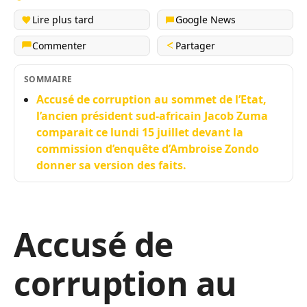
Lire plus tard
Google News
Commenter
Partager
SOMMAIRE
Accusé de corruption au sommet de l’Etat,
l’ancien président sud-africain Jacob Zuma
comparait ce lundi 15 juillet devant la
commission d’enquête d’Ambroise Zondo
donner sa version des faits.
Accusé de
corruption au