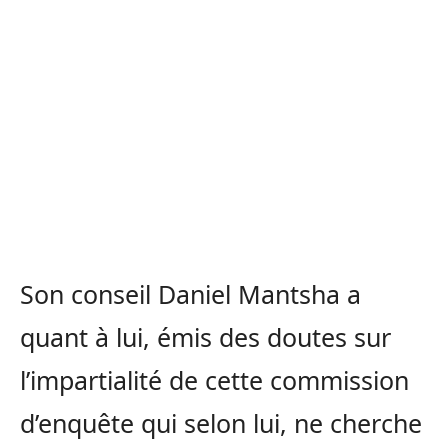
Son conseil Daniel Mantsha a
quant à lui, émis des doutes sur
l’impartialité de cette commission
d’enquête qui selon lui, ne cherche