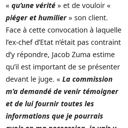
«
qu’une vérité
» et de vouloir «
piéger et humilier
» son client.
Face à cette convocation à laquelle
l’ex-chef d’Etat n’était pas contraint
d’y répondre, Jacob Zuma estime
qu’il est important de se présenter
devant le juge. «
La commission
m’a demandé de venir témoigner
et de lui fournir toutes les
informations que je pourrais