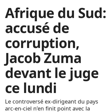
Afrique du Sud:
accusé de
corruption,
Jacob Zuma
devant le juge
ce lundi
Le controversé ex-dirigeant du pays
arc-en-ciel n’en finit point avec la