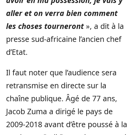
avoir en ma possession, je vais y
aller et on verra bien comment
les choses tourneront
», a dit à la
presse sud-africaine l’ancien chef
d’Etat.
Il faut noter que l’audience sera
retransmise en directe sur la
chaîne publique. Âgé de 77 ans,
Jacob Zuma a dirigé le pays de
2009-2018 avant d’être poussé à la