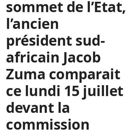
sommet de l’Etat,
l’ancien
président sud-
africain Jacob
Zuma comparait
ce lundi 15 juillet
devant la
commission