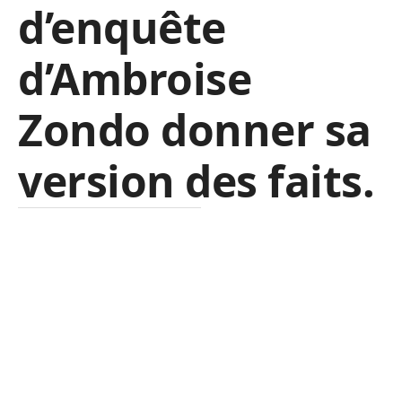
d’enquête
d’Ambroise
Zondo donner sa
version des faits.