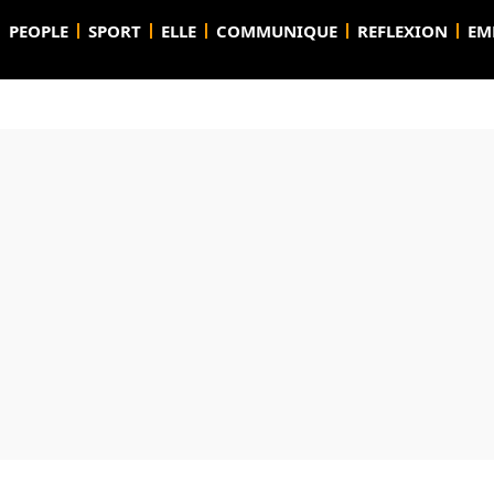
PEOPLE
SPORT
ELLE
COMMUNIQUE
REFLEXION
EM