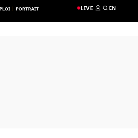
LIVE
EN
PLOI
PORTRAIT