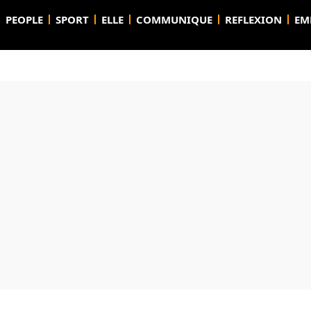
PEOPLE
SPORT
ELLE
COMMUNIQUE
REFLEXION
EM