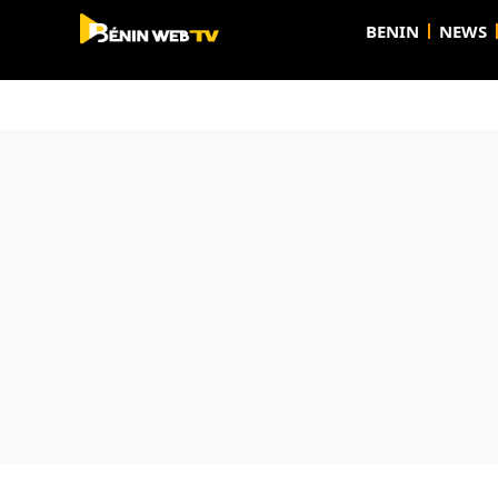
BENIN
NEWS