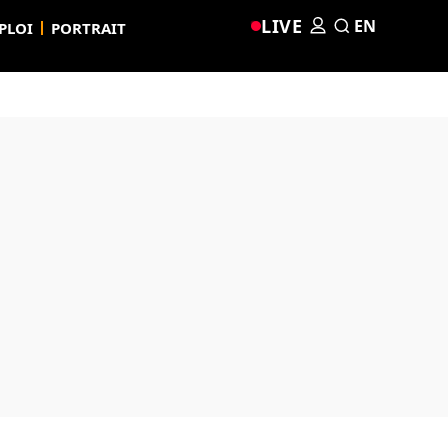
LIVE
EN
PLOI
PORTRAIT