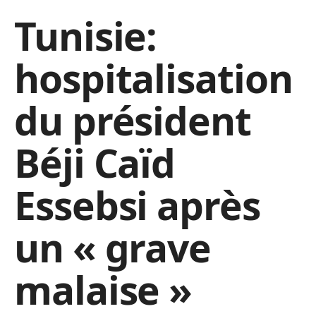
Tunisie:
hospitalisation
du président
Béji Caïd
Essebsi après
un « grave
malaise »