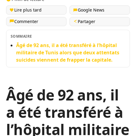
Lire plus tard
Google News
Commenter
Partager
SOMMAIRE
Âgé de 92 ans, il a été transféré à l’hôpital
militaire de Tunis alors que deux attentats
suicides viennent de frapper la capitale.
Âgé de 92 ans, il
a été transféré à
l’hôpital militaire