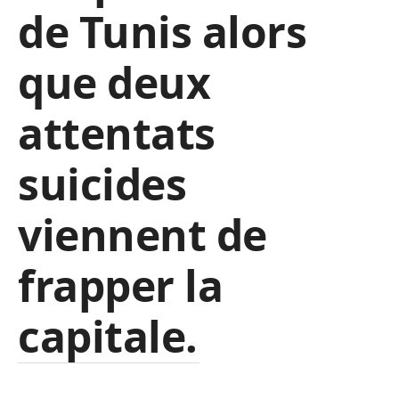
de Tunis alors
que deux
attentats
suicides
viennent de
frapper la
capitale.