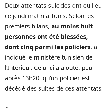
Deux attentats-suicides ont eu lieu
ce jeudi matin à Tunis. Selon les
premiers bilans,
au moins huit
personnes ont été blessées,
dont cinq parmi les policiers
, a
indiqué le ministère tunisien de
l’Intérieur. Celui-ci a ajouté, peu
après 13h20, qu’un policier est
décédé des suites de ces attentats.