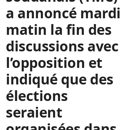
a annoncé mardi
matin la fin des
discussions avec
l’opposition et
indiqué que des
élections
seraient
organisées dans