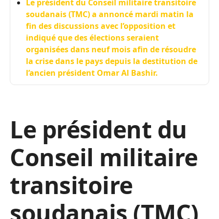
Le président du Conseil militaire transitoire
soudanais (TMC) a annoncé mardi matin la
fin des discussions avec l’opposition et
indiqué que des élections seraient
organisées dans neuf mois afin de résoudre
la crise dans le pays depuis la destitution de
l’ancien président Omar Al Bashir.
Le président du
Conseil militaire
transitoire
soudanais (TMC)