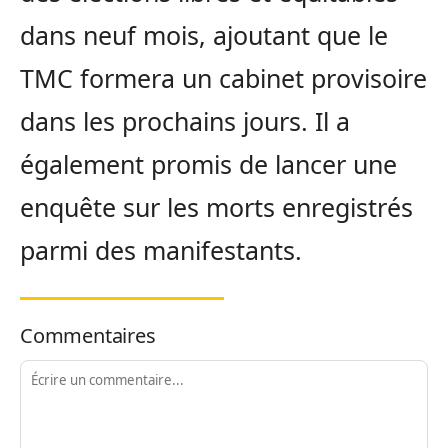
dans neuf mois, ajoutant que le
TMC formera un cabinet provisoire
dans les prochains jours. Il a
également promis de lancer une
enquête sur les morts enregistrés
parmi des manifestants.
Commentaires