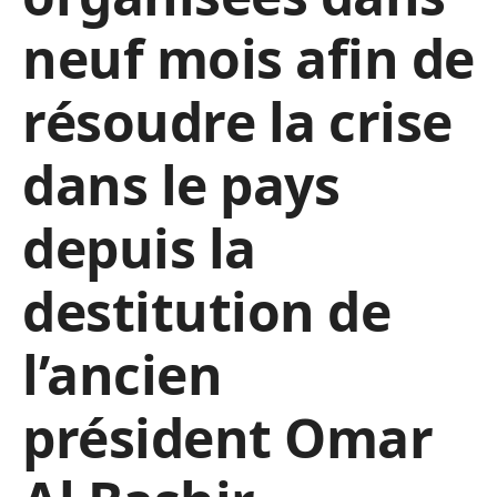
neuf mois afin de
résoudre la crise
dans le pays
depuis la
destitution de
l’ancien
président Omar