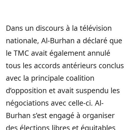
Dans un discours à la télévision
nationale, Al-Burhan a déclaré que
le TMC avait également annulé
tous les accords antérieurs conclus
avec la principale coalition
d’opposition et avait suspendu les
négociations avec celle-ci. Al-
Burhan s’est engagé à organiser
des élections libres et équitables