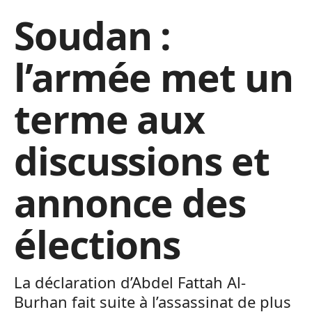
Soudan :
l’armée met un
terme aux
discussions et
annonce des
élections
La déclaration d’Abdel Fattah Al-
Burhan fait suite à l’assassinat de plus