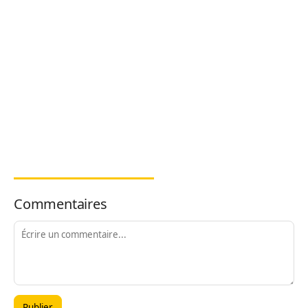
Commentaires
Publier