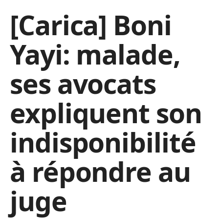
[Carica] Boni
Yayi: malade,
ses avocats
expliquent son
indisponibilité
à répondre au
juge