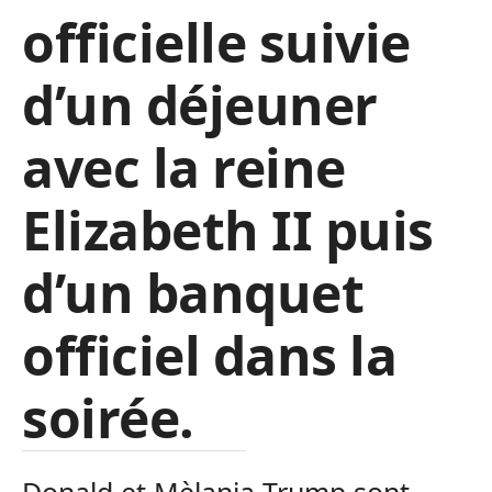
officielle suivie
d’un déjeuner
avec la reine
Elizabeth II puis
d’un banquet
officiel dans la
soirée.