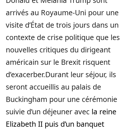
Donald et Mèlania Trump sont
arrivés au
Royaume-Uni pour une
visite d’État de trois jours dans un
contexte de crise politique que les
nouvelles critiques du dirigeant
américain sur le Brexit risquent
d’exacerber.Durant leur séjour, ils
seront
accueillis au palais de
Buckingham pour une cérémonie
suivie d’un déjeuner avec
la reine
Elizabeth II puis d’un banquet