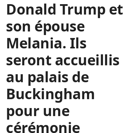
Donald Trump et
son épouse
Melania.
Ils
seront accueillis
au palais de
Buckingham
pour une
cérémonie