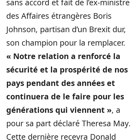
sans accord et fait de l’ex-ministre
des Affaires étrangères Boris
Johnson, partisan d’un Brexit dur,
son champion pour la remplacer.
« Notre relation a renforcé la
sécurité et la prospérité de nos
pays pendant des années et
continuera de le faire pour les
générations qui viennent »
, a
pour sa part déclaré Theresa May.
Cette dernière recevra Donald