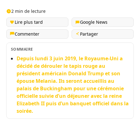
2 min de lecture
Lire plus tard
Google News
Commenter
Partager
SOMMAIRE
Depuis lundi 3 juin 2019, le Royaume-Uni a
décidé de dérouler le tapis rouge au
président américain Donald Trump et son
épouse Melania. Ils seront accueillis au
palais de Buckingham pour une cérémonie
officielle suivie d’un déjeuner avec la reine
Elizabeth II puis d’un banquet officiel dans la
soirée.