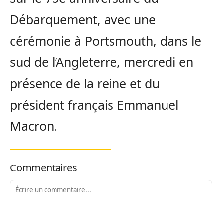
Débarquement, avec une
cérémonie à Portsmouth, dans le
sud de l’Angleterre, mercredi en
présence de la reine et du
président français Emmanuel
Macron.
Commentaires