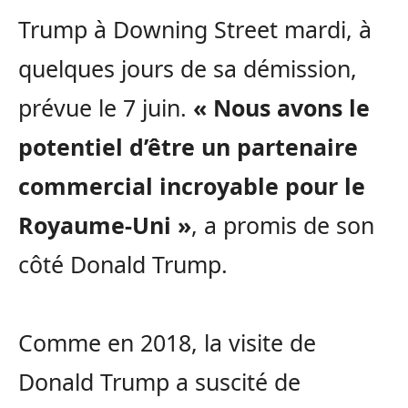
Trump à Downing Street mardi, à
quelques jours de sa démission,
prévue le 7 juin.
« Nous avons le
potentiel d’être un partenaire
commercial incroyable pour le
Royaume-Uni »
, a promis de son
côté Donald Trump.
Comme en 2018, la visite de
Donald Trump a suscité de