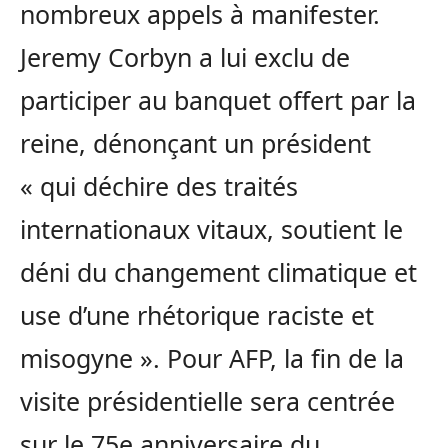
nombreux appels à manifester.
Jeremy Corbyn a lui exclu de
participer au banquet offert par la
reine, dénonçant un président
« qui déchire des traités
internationaux vitaux, soutient le
déni du changement climatique et
use d’une rhétorique raciste et
misogyne ». Pour AFP, la
fin de la
visite présidentielle sera centrée
sur le 75e anniversaire du