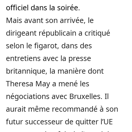
officiel dans la soirée
.
Mais avant son arrivée,
le
dirigeant républicain a critiqué
selon le figarot, dans des
entretiens avec la presse
britannique, la manière dont
Theresa May a mené les
négociations avec Bruxelles. Il
aurait même recommandé à son
futur successeur de quitter l’UE