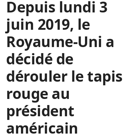
Depuis lundi 3
juin 2019, le
Royaume-Uni a
décidé de
dérouler le tapis
rouge au
président
américain