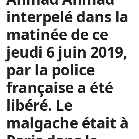
interpelé dans la
matinée de ce
jeudi 6 juin 2019,
par la police
française a été
libéré. Le
malgache était à