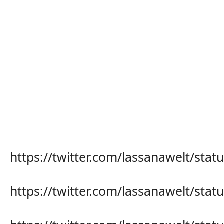
https://twitter.com/lassanawelt/st
https://twitter.com/lassanawelt/st