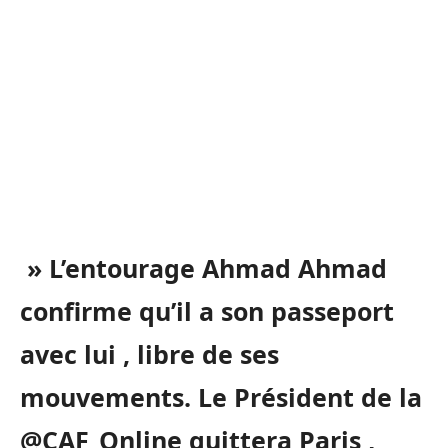
» L’entourage Ahmad Ahmad
confirme qu’il a son passeport
avec lui , libre de ses
mouvements. Le Président de la
@CAF_Online quittera Paris ,