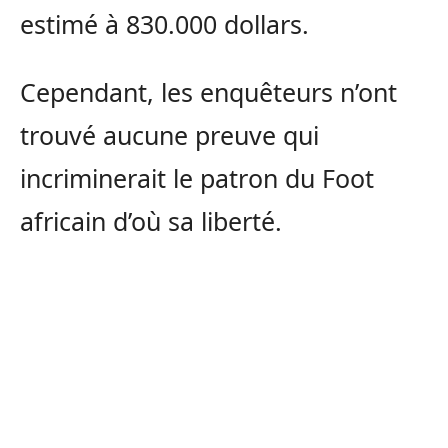
estimé à 830.000 dollars.
Cependant, les enquêteurs n’ont
trouvé aucune preuve qui
incriminerait le patron du Foot
africain d’où sa liberté.