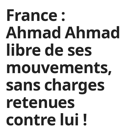
France :
Ahmad Ahmad
libre de ses
mouvements,
sans charges
retenues
contre lui !