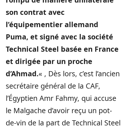
son contrat avec
l’équipementier allemand
Puma, et signé avec la société
Technical Steel basée en France
et dirigée par un proche
d’Ahmad.
« , Dès lors, c’est l’ancien
secrétaire général de la CAF,
l’Égyptien Amr Fahmy, qui accuse
le Malgache d’avoir reçu un pot-
de-vin de la part de Technical Steel