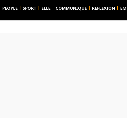
PEOPLE
SPORT
ELLE
COMMUNIQUE
REFLEXION
EM