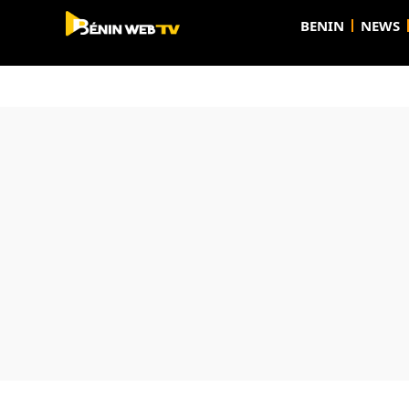
BENIN
NEWS