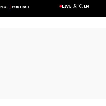
LIVE
EN
PLOI
PORTRAIT