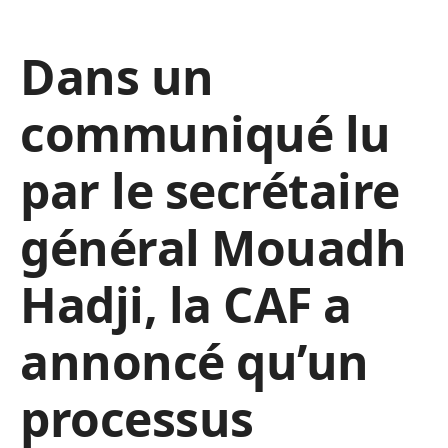
Dans un
communiqué lu
par le secrétaire
général Mouadh
Hadji, la CAF a
annoncé qu’un
processus