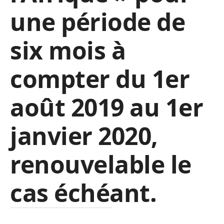
une période de
six mois à
compter du 1er
août 2019 au 1er
janvier 2020,
renouvelable le
cas échéant.