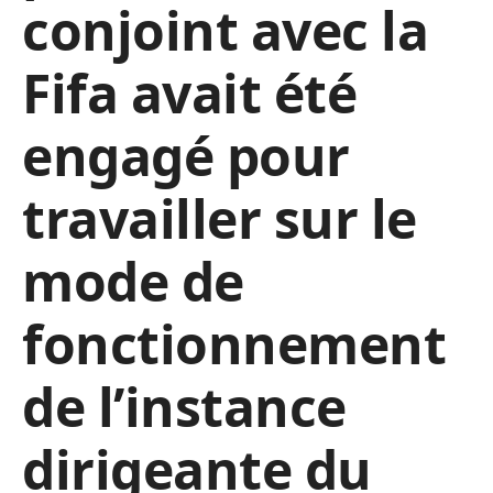
conjoint avec la
Fifa avait été
engagé pour
travailler sur le
mode de
fonctionnement
de l’instance
dirigeante du