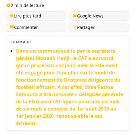
2 min de lecture
Lire plus tard
Google News
Commenter
Partager
SOMMAIRE
Dans un communiqué lu par le secrétaire
général Mouadh Hadji, la CAF a annoncé
qu’un processus conjoint avec la Fifa avait
été engagé pour travailler sur le mode de
fonctionnement de l’instance dirigeante du
football africain. A cet effet, Mme Fatma
Samoura a été nommée « déléguée générale
de la FIFA pour l’Afrique » pour une période
de six mois à compter du 1er août 2019 au
1er janvier 2020, renouvelable le cas
échéant.