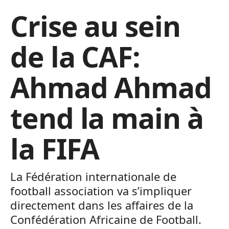
Crise au sein
de la CAF:
Ahmad Ahmad
tend la main à
la FIFA
La Fédération internationale de
football association va s’impliquer
directement dans les affaires de la
Confédération Africaine de Football.