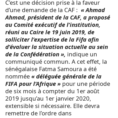
C’est une décision prise à la faveur
d’une demande de la CAF :
« Ahmad
Ahmad, président de la CAF, a proposé
au Comité exécutif de l’institution,
réuni au Caire le 19 juin 2019, de
solliciter l’expertise de la Fifa afin
d’évaluer la situation actuelle au sein
de la Confédération »,
indique un
communiqué commun. A cet effet, la
sénégalaise Fatma Samoura a été
nommée
« déléguée générale de la
FIFA pour l’Afrique »
pour une période
de six mois à compter du 1er août
2019 jusqu’au 1er janvier 2020,
extensible si nécessaire. Elle devra
remettre de l’ordre dans