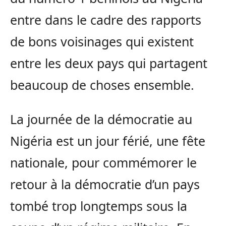
entre dans le cadre des rapports
de bons voisinages qui existent
entre les deux pays qui partagent
beaucoup de choses ensemble.
La journée de la démocratie au
Nigéria est un jour férié, une fête
nationale, pour commémorer le
retour à la démocratie d’un pays
tombé trop longtemps sous la