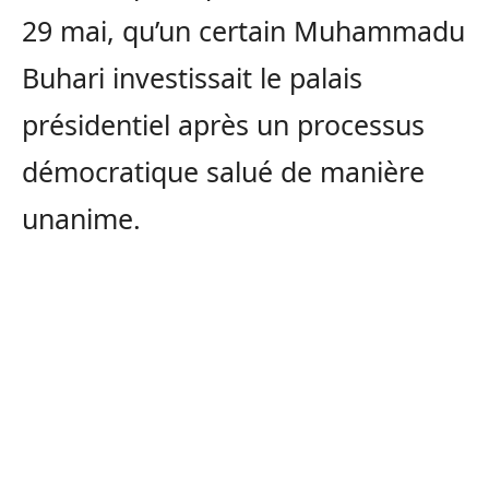
29 mai, qu’un certain Muhammadu
Buhari investissait le palais
présidentiel après un processus
démocratique salué de manière
unanime.