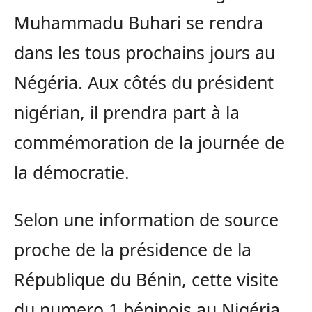
Muhammadu Buhari se rendra
dans les tous prochains jours au
Négéria. Aux côtés du président
nigérian, il prendra part à la
commémoration de la journée de
la démocratie.
Selon une information de source
proche de la présidence de la
République du Bénin, cette visite
du numero 1 béninois au Nigéria