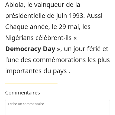
Abiola, le vainqueur de la
présidentielle de juin 1993. Aussi
Chaque année, le 29 mai, les
Nigérians célèbrent-ils «
Democracy Day
», un jour férié et
l’une des commémorations les plus
importantes du pays .
Commentaires