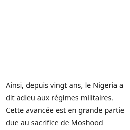
Ainsi, depuis vingt ans, le Nigeria a
dit adieu aux régimes militaires.
Cette avancée est en grande partie
due au sacrifice de Moshood