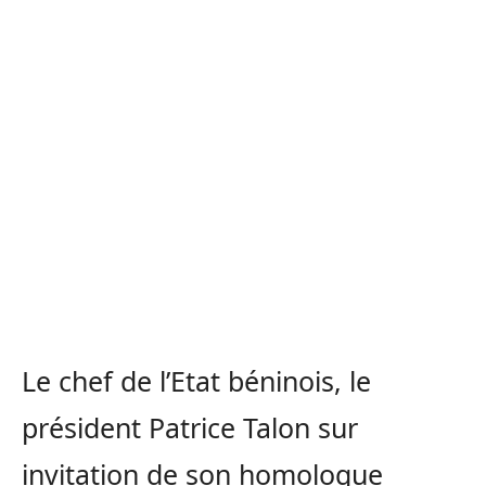
Le chef de l’Etat béninois, le
président Patrice Talon sur
invitation de son homologue