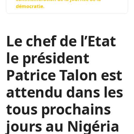
démocratie.
Le chef de l’Etat
le président
Patrice Talon est
attendu dans les
tous prochains
jours au Nigéria