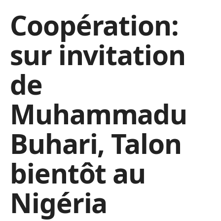
Coopération:
sur invitation
de
Muhammadu
Buhari, Talon
bientôt au
Nigéria