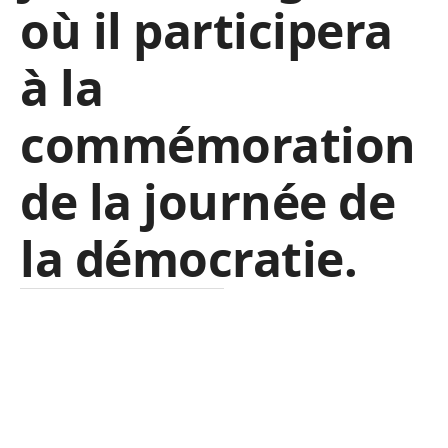
où il participera
à la
commémoration
de la journée de
la démocratie.