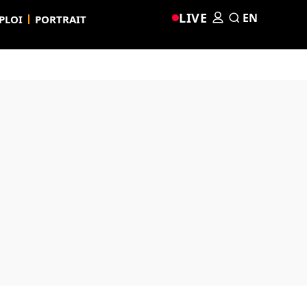
LIVE
EN
PLOI
PORTRAIT