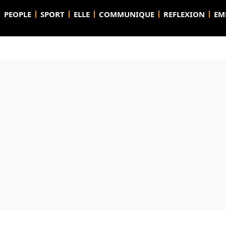
PEOPLE
SPORT
ELLE
COMMUNIQUE
REFLEXION
EM