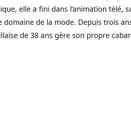
ique, elle a fini dans l’animation télé, 
e domaine de la mode. Depuis trois ans
llaise de 38 ans gère son propre cabar