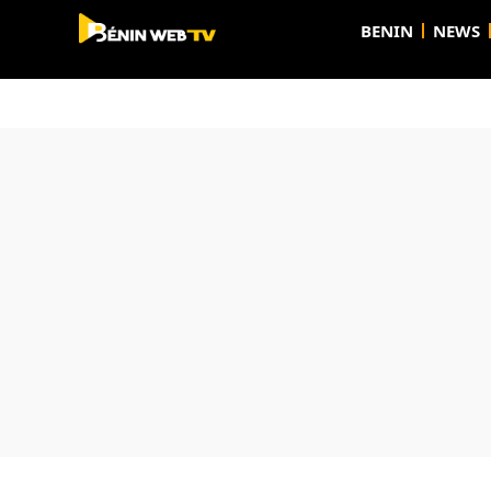
BENIN
NEWS