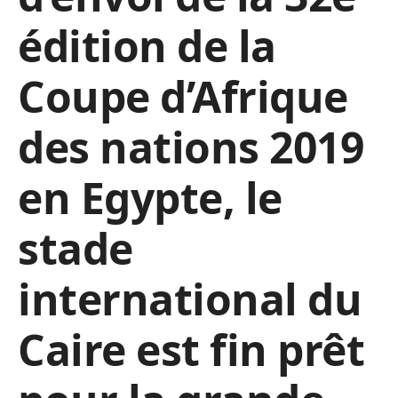
édition de la
Coupe d’Afrique
des nations 2019
en Egypte, le
stade
international du
Caire est fin prêt