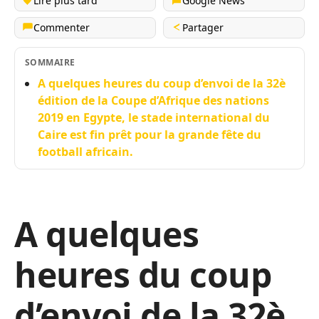
Lire plus tard
Google News
Commenter
Partager
SOMMAIRE
A quelques heures du coup d’envoi de la 32è
édition de la Coupe d’Afrique des nations
2019 en Egypte, le stade international du
Caire est fin prêt pour la grande fête du
football africain.
A quelques
heures du coup
d’envoi de la 32è