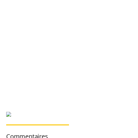
Commentaires