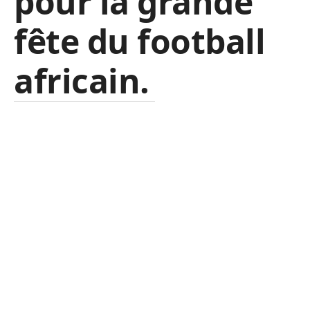
pour la grande
fête du football
africain.