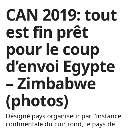
CAN 2019: tout
est fin prêt
pour le coup
d’envoi Egypte
– Zimbabwe
(photos)
Désigné pays organiseur par l’instance
continentale du cuir rond, le pays de