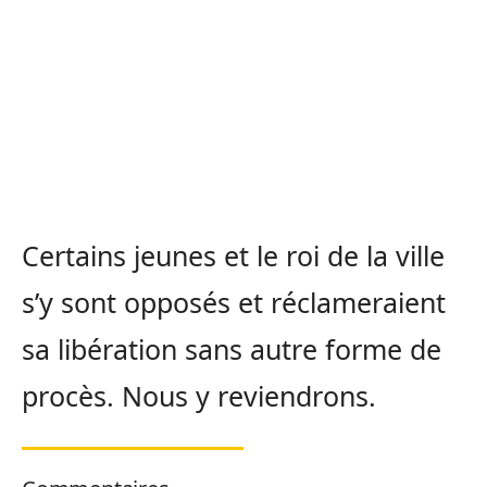
Certains jeunes et le roi de la ville
s’y sont opposés et réclameraient
sa libération sans autre forme de
procès. Nous y reviendrons.