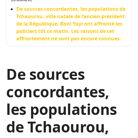
De sources concordantes, les populations de
Tchaourou, ville natale de l’ancien président
de la République, Boni Yayi ont affronté les
policiers tôt ce matin. Les raisons de cet
affrontement ne sont pas encore connues.
De sources
concordantes,
les populations
de Tchaourou,