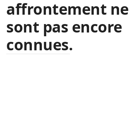
affrontement ne
sont pas encore
connues.