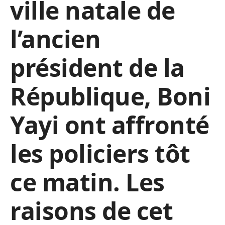
ville natale de
l’ancien
président de la
République, Boni
Yayi ont affronté
les policiers tôt
ce matin. Les
raisons de cet