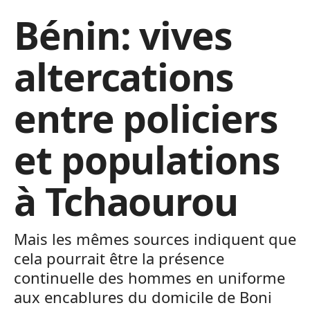
Bénin: vives
altercations
entre policiers
et populations
à Tchaourou
Mais les mêmes sources indiquent que
cela pourrait être la présence
continuelle des hommes en uniforme
aux encablures du domicile de Boni