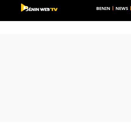
BENIN
NEWS