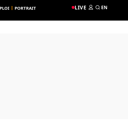
LIVE
EN
PLOI
PORTRAIT