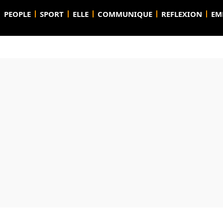
PEOPLE
SPORT
ELLE
COMMUNIQUE
REFLEXION
EM