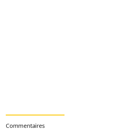
Commentaires