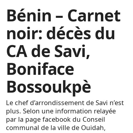
Bénin – Carnet
noir: décès du
CA de Savi,
Boniface
Bossoukpè
Le chef d’arrondissement de Savi n’est
plus. Selon une information relayée
par la page facebook du Conseil
communal de la ville de Ouidah,