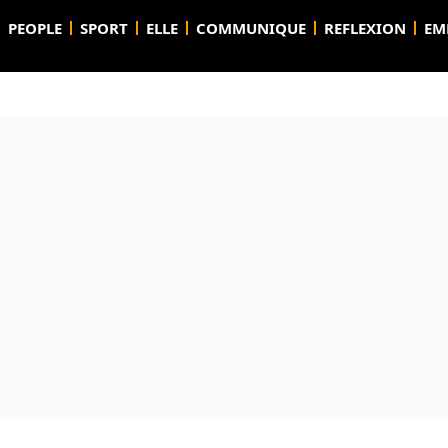
PEOPLE
SPORT
ELLE
COMMUNIQUE
REFLEXION
EM