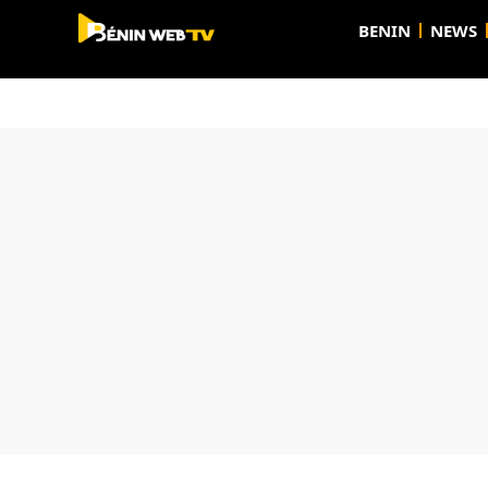
BENIN
NEWS