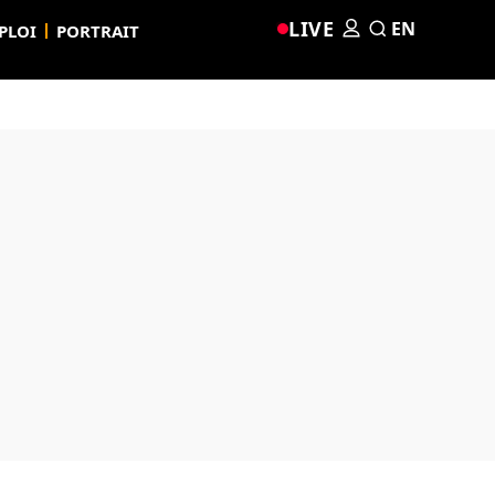
LIVE
EN
PLOI
PORTRAIT