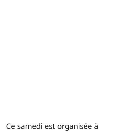
Ce samedi est organisée à