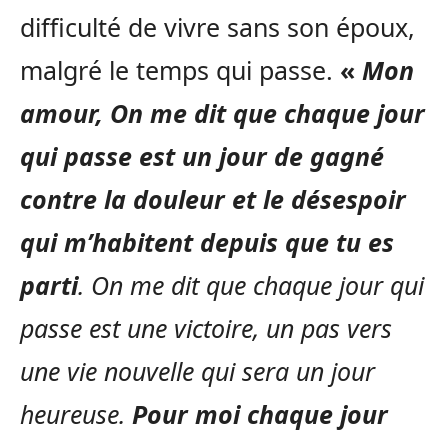
difficulté de vivre sans son époux,
malgré le temps qui passe.
«
Mon
amour,
On me dit que chaque jour
qui passe est un jour de gagné
contre la douleur et le désespoir
qui m’habitent depuis que tu es
parti
. On me dit que chaque jour qui
passe est une victoire, un pas vers
une vie nouvelle qui sera un jour
heureuse.
Pour moi chaque jour