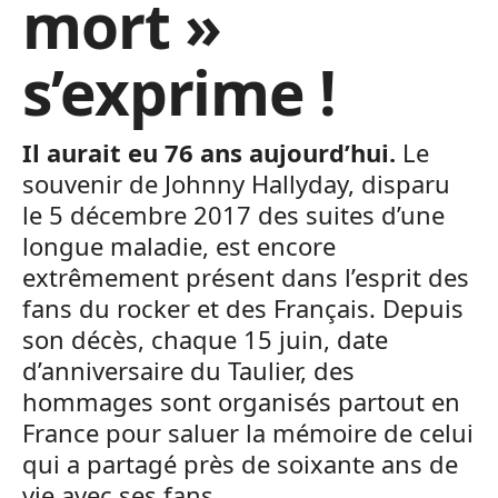
mort »
s’exprime !
Il aurait eu 76 ans aujourd’hui.
Le
souvenir de Johnny Hallyday, disparu
le 5 décembre 2017 des suites d’une
longue maladie, est encore
extrêmement présent dans l’esprit des
fans du rocker et des Français. Depuis
son décès, chaque 15 juin, date
d’anniversaire du Taulier, des
hommages sont organisés partout en
France pour saluer la mémoire de celui
qui a partagé près de soixante ans de
vie avec ses fans.