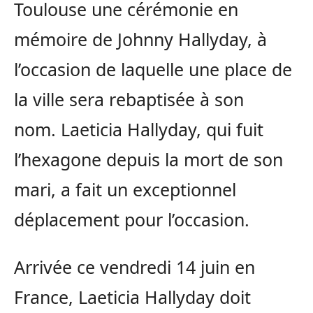
Toulouse une cérémonie en
mémoire de Johnny Hallyday, à
l’occasion de laquelle une place de
la ville sera rebaptisée à son
nom. Laeticia Hallyday, qui fuit
l’hexagone depuis la mort de son
mari, a fait un exceptionnel
déplacement pour l’occasion.
Arrivée ce vendredi 14 juin en
France, Laeticia Hallyday doit