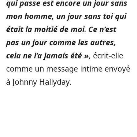
qui passe est encore un jour sans
mon homme, un jour sans toi qui
était la moitié de moi
.
Ce n’est
pas un jour comme les autres,
cela ne l’a jamais été
»
, écrit-elle
comme un message intime envoyé
à Johnny Hallyday.