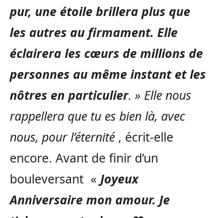
pur, une étoile brillera plus que
les autres au firmament. Elle
éclairera les cœurs de millions de
personnes au même instant et les
nôtres en particulier
. » Elle nous
rappellera que tu es bien là, avec
nous, pour l’éternité
, écrit-elle
encore. Avant de finir d’un
bouleversant «
Joyeux
Anniversaire mon amour. Je