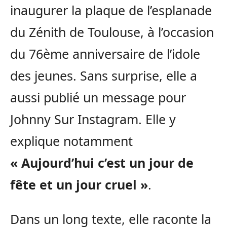
inaugurer la plaque de l’esplanade
du Zénith de Toulouse, à l’occasion
du 76ème anniversaire de l’idole
des jeunes. Sans surprise, elle a
aussi publié un message pour
Johnny Sur Instagram. Elle y
explique notamment
« Aujourd’hui c’est un jour de
fête et un jour cruel »
.
Dans un long texte, elle raconte la