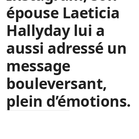
épouse Laeticia
Hallyday lui a
aussi adressé un
message
bouleversant,
plein d’émotions.