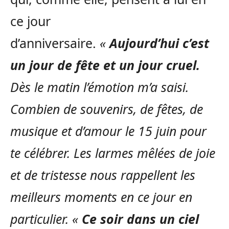
ce jour
d’anniversaire.
«
Aujourd’hui c’est
un jour de fête et un jour cruel.
Dès le matin l’émotion m’a saisi.
Combien de souvenirs, de fêtes, de
musique et d’amour le 15 juin pour
te célébrer. Les larmes mêlées de joie
et de tristesse nous rappellent les
meilleurs moments en ce jour en
particulier. «
Ce soir dans un ciel