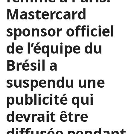
Mastercard
sponsor officiel
de l’équipe du
Brésil a
suspendu une
publicité qui
devrait être
diffusée pendant