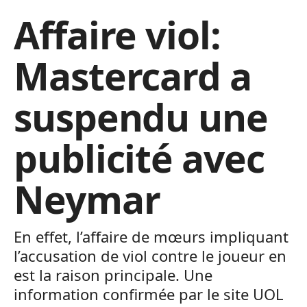
Affaire viol:
Mastercard a
suspendu une
publicité avec
Neymar
En effet, l’affaire de mœurs impliquant
l’accusation de viol contre le joueur en
est la raison principale. Une
information confirmée par le site UOL