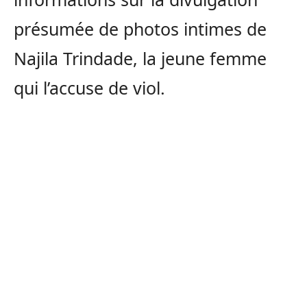
présumée de photos intimes de
Najila Trindade, la jeune femme
qui l’accuse de viol.