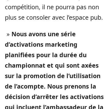
compétition, il ne pourra pas non
plus se consoler avec l’espace pub.
»
Nous avons une série
d’activations marketing
planifiées pour la durée du
championnat et qui sont axées
sur la promotion de l’utilisation
de l’acompte. Nous prenons la
décision d’arrêter les activations
qui incluent l’ambassadeur de la