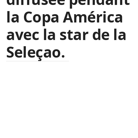
la Copa América
avec la star de la
Seleçao.