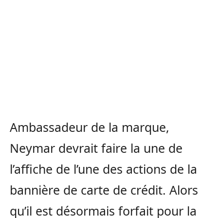
Ambassadeur de la marque,
Neymar devrait faire la une de
l’affiche de l’une des actions de la
bannière de carte de crédit. Alors
qu’il est désormais forfait pour la