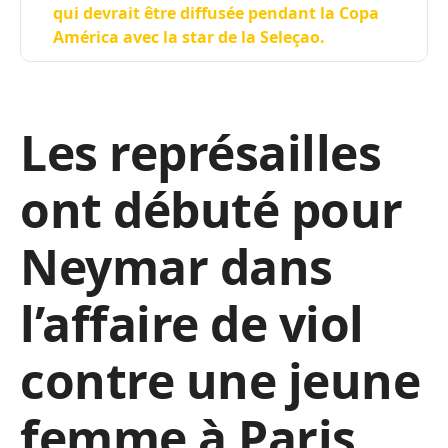
qui devrait être diffusée pendant la Copa
América avec la star de la Seleçao.
Les représailles
ont débuté pour
Neymar dans
l’affaire de viol
contre une jeune
femme à Paris.