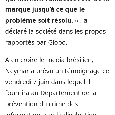
marque jusqu’à ce que le
problème soit résolu.
« , a
déclaré la société dans les propos
rapportés par Globo.
A en croire le média brésilien,
Neymar a prévu un témoignage ce
vendredi 7 juin dans lequel il
fournira au Département de la
prévention du crime des
informations sur la divulgation