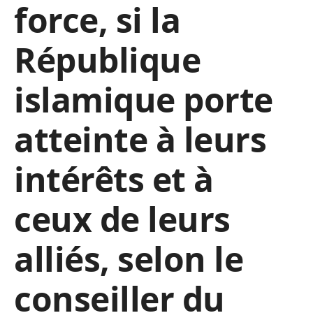
force, si la
République
islamique porte
atteinte à leurs
intérêts et à
ceux de leurs
alliés, selon le
conseiller du