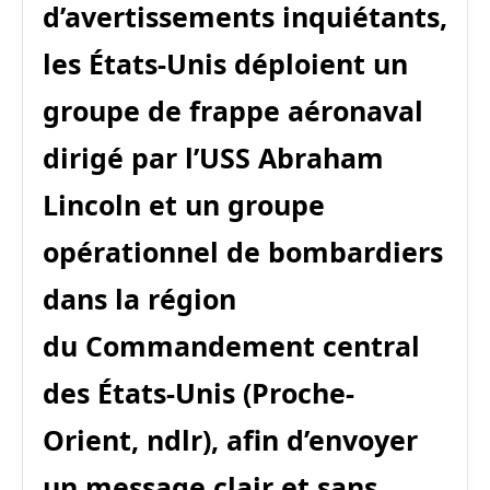
d’avertissements inquiétants,
les États-Unis déploient un
groupe de frappe aéronaval
dirigé par l’USS Abraham
Lincoln et un groupe
opérationnel de bombardiers
dans la région
du Commandement central
des États-Unis (Proche-
Orient, ndlr), afin d’envoyer
un message clair et sans