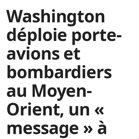
Washington
déploie porte-
avions et
bombardiers
au Moyen-
Orient, un «
message » à