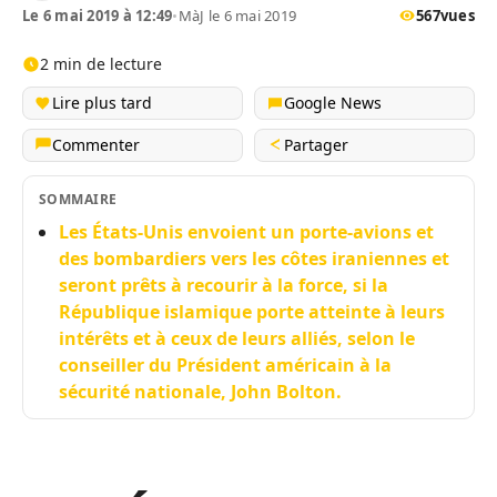
Le 6 mai 2019 à 12:49
•
MàJ le 6 mai 2019
567
vues
2 min de lecture
Lire plus tard
Google News
Commenter
Partager
SOMMAIRE
Les États-Unis envoient un porte-avions et
des bombardiers vers les côtes iraniennes et
seront prêts à recourir à la force, si la
République islamique porte atteinte à leurs
intérêts et à ceux de leurs alliés, selon le
conseiller du Président américain à la
sécurité nationale, John Bolton.