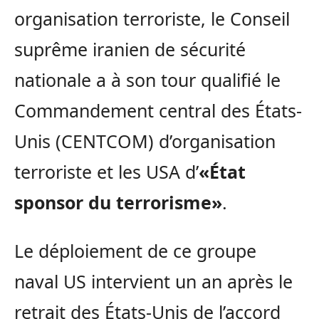
organisation terroriste, le Conseil
suprême iranien de sécurité
nationale a à son tour qualifié le
Commandement central des États-
Unis (CENTCOM) d’organisation
terroriste et les USA d’
«État
sponsor du terrorisme»
.
Le déploiement de ce groupe
naval US intervient un an après le
retrait des États-Unis de l’accord