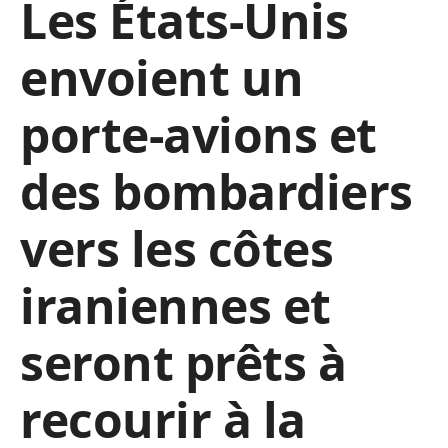
Les États-Unis
envoient un
porte-avions et
des bombardiers
vers les côtes
iraniennes et
seront prêts à
recourir à la