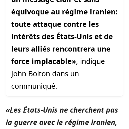
équivoque au régime iranien:
toute attaque contre
les
intérêts des États-Unis et de
leurs alliés rencontrera une
force implacable»
, indique
John Bolton dans un
communiqué.
«Les États-Unis ne cherchent pas
la guerre avec le régime iranien,