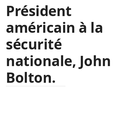
Président
américain à la
sécurité
nationale, John
Bolton.