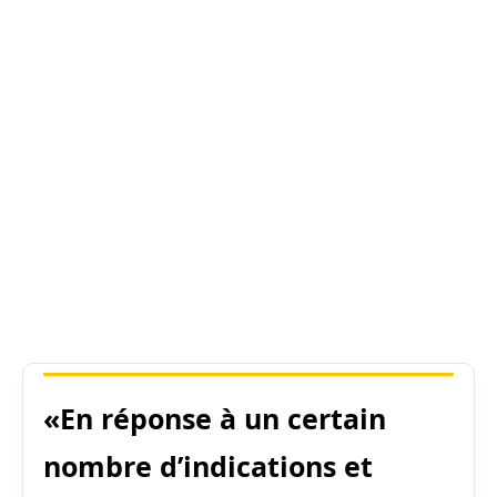
«En réponse à un certain
nombre d’indications et