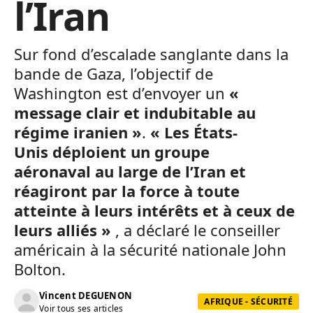
l’Iran
Sur fond d’escalade sanglante dans la
bande de Gaza, l’objectif de
Washington est d’envoyer un
«
message clair et indubitable au
régime iranien »
.
« Les États-
Unis déploient un groupe
aéronaval au large de l’Iran et
réagiront par la force à toute
atteinte à leurs intérêts et à ceux de
leurs alliés »
, a déclaré le conseiller
américain à la sécurité nationale John
Bolton.
Vincent DEGUENON
AFRIQUE - SÉCURITÉ
Voir tous ses articles