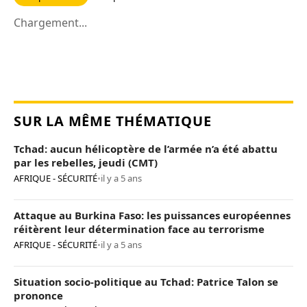
Chargement...
SUR LA MÊME THÉMATIQUE
Tchad: aucun hélicoptère de l’armée n’a été abattu
par les rebelles, jeudi (CMT)
AFRIQUE - SÉCURITÉ
•
il y a 5 ans
Attaque au Burkina Faso: les puissances européennes
réitèrent leur détermination face au terrorisme
AFRIQUE - SÉCURITÉ
•
il y a 5 ans
Situation socio-politique au Tchad: Patrice Talon se
prononce