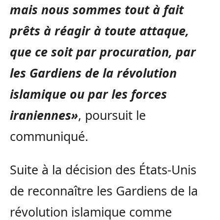
mais nous sommes tout à fait
prêts à réagir à toute attaque,
que ce soit par procuration, par
les Gardiens de la révolution
islamique ou par les forces
iraniennes»
, poursuit le
communiqué.
Suite à la décision des États-Unis
de reconnaître les Gardiens de la
révolution islamique comme