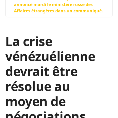
annoncé mardi le ministère russe des
Affaires étrangères dans un communiqué.
La crise
vénézuélienne
devrait être
résolue au
moyen de
négociations