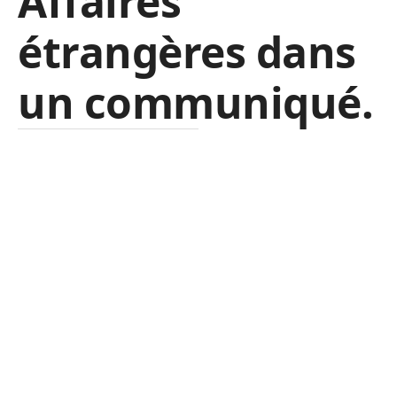
Affaires
étrangères dans
un communiqué.