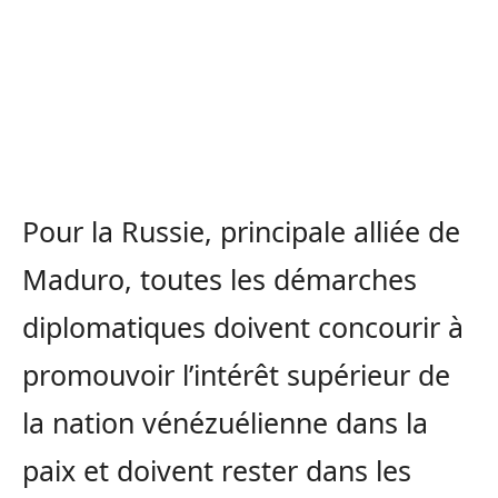
Pour la Russie, principale alliée de
Maduro, toutes les démarches
diplomatiques doivent concourir à
promouvoir l’intérêt supérieur de
la nation vénézuélienne dans la
paix et doivent rester dans les