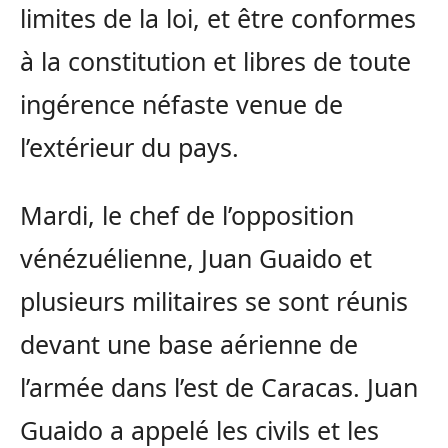
limites de la loi, et être conformes
à la constitution et libres de toute
ingérence néfaste venue de
l’extérieur du pays.
Mardi, le chef de l’opposition
vénézuélienne, Juan Guaido et
plusieurs militaires se sont réunis
devant une base aérienne de
l’armée dans l’est de Caracas. Juan
Guaido a appelé les civils et les