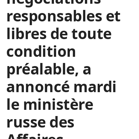
responsables et
libres de toute
condition
préalable, a
annoncé mardi
le ministère
russe des