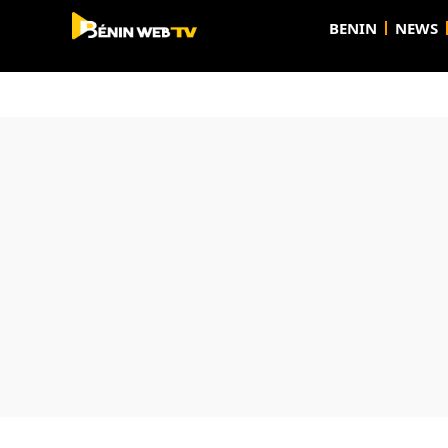
BENIN
NEWS