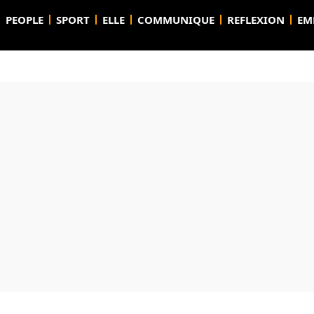
PEOPLE
SPORT
ELLE
COMMUNIQUE
REFLEXION
EM