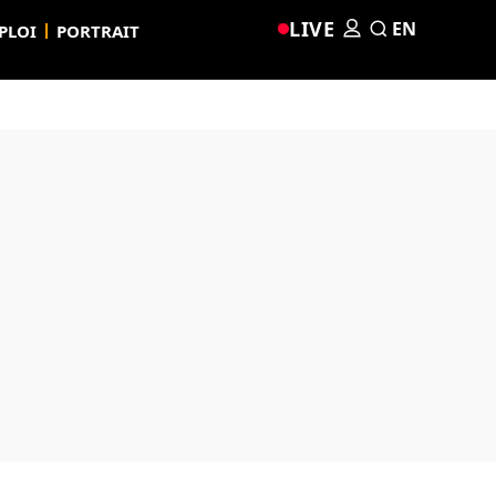
LIVE
EN
PLOI
PORTRAIT