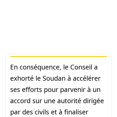
En conséquence, le Conseil a
exhorté le Soudan à accélérer
ses efforts pour parvenir à un
accord sur une autorité dirigée
par des civils et à finaliser