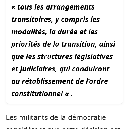
« tous les arrangements
transitoires, y compris les
modalités, la durée et les
priorités de la transition, ainsi
que les structures législatives
et judiciaires, qui conduiront
au rétablissement de l’ordre
constitutionnel « .
Les militants de la démocratie