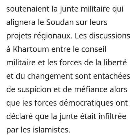
soutenaient la junte militaire qui
alignera le Soudan sur leurs
projets régionaux. Les discussions
à Khartoum entre le conseil
militaire et les forces de la liberté
et du changement sont entachées
de suspicion et de méfiance alors
que les forces démocratiques ont
déclaré que la junte était infiltrée
par les islamistes.