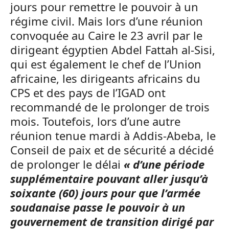
jours pour remettre le pouvoir à un
régime civil. Mais lors d’une réunion
convoquée au Caire le 23 avril par le
dirigeant égyptien Abdel Fattah al-Sisi,
qui est également le chef de l’Union
africaine, les dirigeants africains du
CPS et des pays de l’IGAD ont
recommandé de le prolonger de trois
mois. Toutefois, lors d’une autre
réunion tenue mardi à Addis-Abeba, le
Conseil de paix et de sécurité a décidé
de prolonger le délai
« d’une période
supplémentaire pouvant aller jusqu’à
soixante (60) jours pour que l’armée
soudanaise passe le pouvoir à un
gouvernement de transition dirigé par