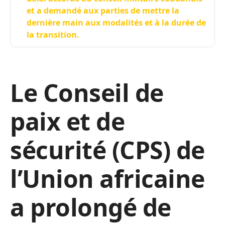
et a demandé aux parties de mettre la
dernière main aux modalités et à la durée de
la transition.
Le Conseil de
paix et de
sécurité (CPS) de
l’Union africaine
a prolongé de