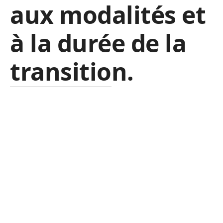
aux modalités et
à la durée de la
transition.