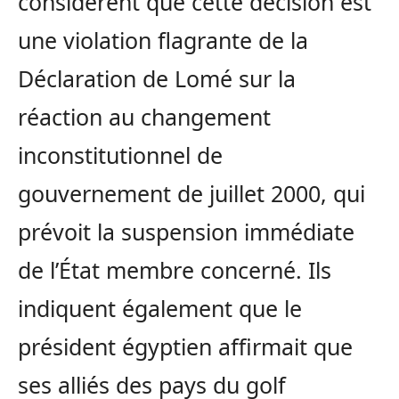
considèrent que cette décision est
une violation flagrante de la
Déclaration de Lomé sur la
réaction au changement
inconstitutionnel de
gouvernement de juillet 2000, qui
prévoit la suspension immédiate
de l’État membre concerné. Ils
indiquent également que le
président égyptien affirmait que
ses alliés des pays du golf