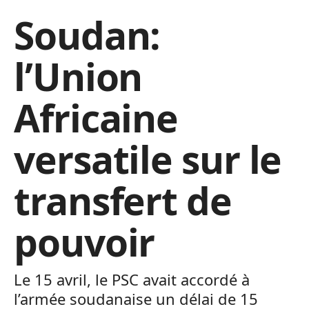
Soudan:
l’Union
Africaine
versatile sur le
transfert de
pouvoir
Le 15 avril, le PSC avait accordé à
l’armée soudanaise un délai de 15