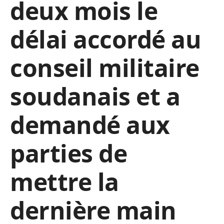
deux mois le
délai accordé au
conseil militaire
soudanais et a
demandé aux
parties de
mettre la
dernière main