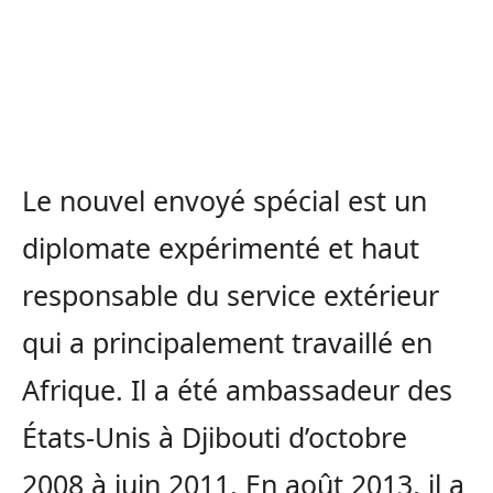
Le nouvel envoyé spécial est un
diplomate expérimenté et haut
responsable du service extérieur
qui a principalement travaillé en
Afrique. Il a été ambassadeur des
États-Unis à Djibouti d’octobre
2008 à juin 2011. En août 2013, il a