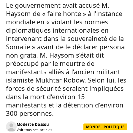
Le gouvernement avait accusé M.
Haysom de « faire honte » à l’instance
mondiale en « violant les normes
diplomatiques internationales en
intervenant dans la souveraineté de la
Somalie » avant de le déclarer persona
non grata. M. Haysom s’était dit
préoccupé par le meurtre de
manifestants alliés à l’ancien militant
islamiste Mukhtar Robow. Selon lui, les
forces de sécurité seraient impliquées
dans la mort d’environ 15
manifestants et la détention d’environ
300 personnes.
Modeste Dossou
MONDE - POLITIQUE
Voir tous ses articles