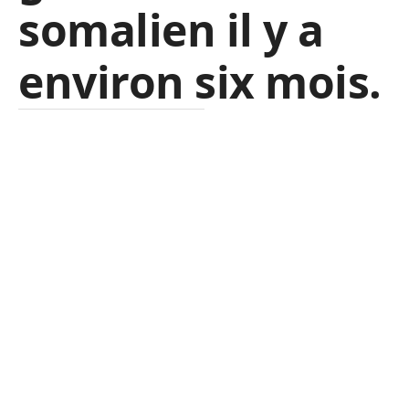
somalien il y a
environ six mois.