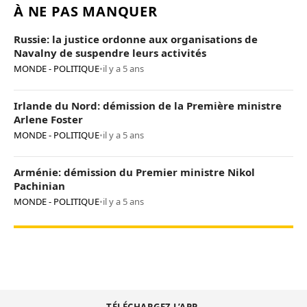
À NE PAS MANQUER
Russie: la justice ordonne aux organisations de
Navalny de suspendre leurs activités
MONDE - POLITIQUE
•
il y a 5 ans
Irlande du Nord: démission de la Première ministre
Arlene Foster
MONDE - POLITIQUE
•
il y a 5 ans
Arménie: démission du Premier ministre Nikol
Pachinian
MONDE - POLITIQUE
•
il y a 5 ans