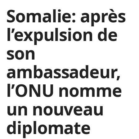
Somalie: après
l’expulsion de
son
ambassadeur,
l’ONU nomme
un nouveau
diplomate