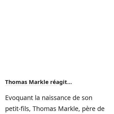
Thomas Markle réagit…
Evoquant la naissance de son
petit-fils, Thomas Markle, père de