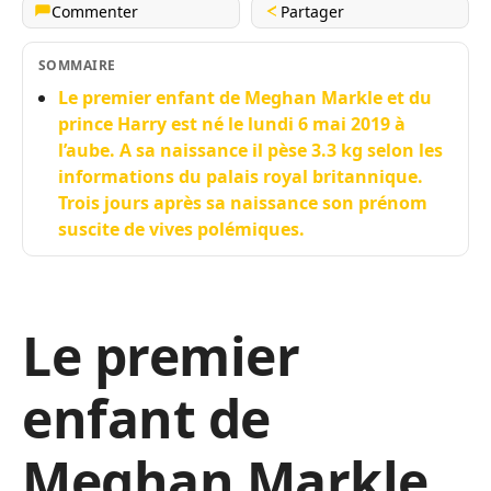
Commenter
Partager
SOMMAIRE
Le premier enfant de Meghan Markle et du
prince Harry est né le lundi 6 mai 2019 à
l’aube. A sa naissance il pèse 3.3 kg selon les
informations du palais royal britannique.
Trois jours après sa naissance son prénom
suscite de vives polémiques.
Le premier
enfant de
Meghan Markle