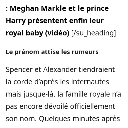
:
Meghan Markle et le prince
Harry présentent enfin leur
royal baby (vidéo)
[/su_heading]
Le prénom attise les rumeurs
Spencer et Alexander tiendraient
la corde d’après les internautes
mais jusque-là, la famille royale n’a
pas encore dévoilé officiellement
son nom. Quelques minutes après