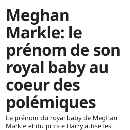
Meghan
Markle: le
prénom de son
royal baby au
coeur des
polémiques
Le prénom du royal baby de Meghan
Markle et du prince Harry attise les