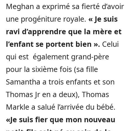
Meghan a exprimé sa fierté d’avoir
une progéniture royale.
« Je suis
ravi d’apprendre que la mère et
l’enfant se portent bien ».
Celui
qui est également grand-père
pour la sixième fois (sa fille
Samantha a trois enfants et son
Thomas Jr en a deux), Thomas
Markle a salué l’arrivée du bébé.
«Je suis fier que mon nouveau