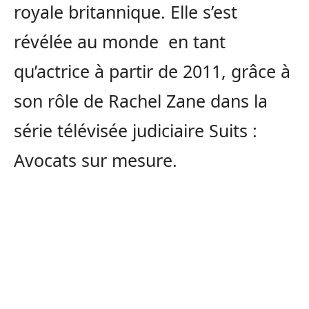
royale britannique. Elle s’est
révélée au monde en tant
qu’actrice à partir de 2011, grâce à
son rôle de Rachel Zane dans la
série télévisée judiciaire Suits :
Avocats sur mesure.