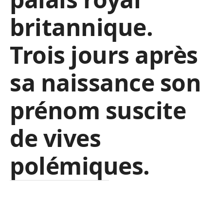
britannique.
Trois jours après
sa naissance son
prénom suscite
de vives
polémiques.