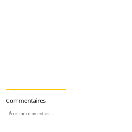
Commentaires