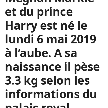
et du prince
Harry est né le
lundi 6 mai 2019
à l’aube. A sa
naissance il pèse
3.3 kg selon les
informations du
palais royal