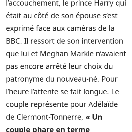
l’accouchement, le prince Harry qui
était au côté de son épouse s’est
exprimé face aux caméras de la
BBC. Il ressort de son intervention
que lui et Meghan Markle n’avaient
pas encore arrêté leur choix du
patronyme du nouveau-né. Pour
l’heure l’attente se fait longue. Le
couple représente pour Adélaïde
de Clermont-Tonnerre,
« Un
couple phare en terme