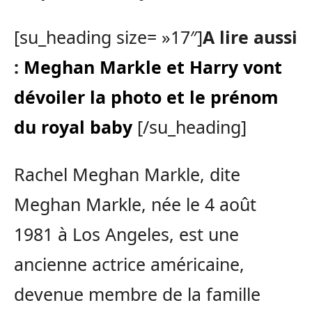
[su_heading size= »17″]
A lire aussi
:
Meghan Markle et Harry vont
dévoiler la photo et le prénom
du royal baby
[/su_heading]
Rachel Meghan Markle, dite
Meghan Markle, née le 4 août
1981 à Los Angeles, est une
ancienne actrice américaine,
devenue membre de la famille